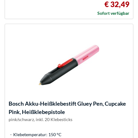
€ 32,49
Sofort verfügbar
Bosch
Akku-Heißklebestift Gluey Pen, Cupcake
Pink, Heißklebepistole
pink/schwarz, inkl. 20 Klebesticks
Klebetemperatur: 150 °C