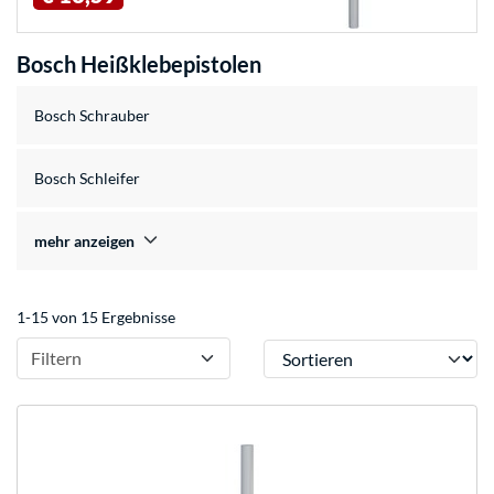
Bosch Heißklebepistolen
Bosch Schrauber
Bosch Schleifer
mehr anzeigen
1-15 von 15 Ergebnisse
Sortieren
Filtern