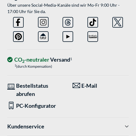
Über unsere Social-Media-Kanäle sind wir Mo-Fr 9:00 Uhr -
17:00 Uhr für Sie da.
CO
-neutraler
Versand
1
2
1
(durch Kompensation)
Bestellstatus
E-Mail
abrufen
PC-Konfigurator
Kundenservice