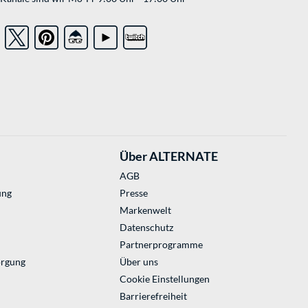
Über ALTERNATE
AGB
ung
Presse
Markenwelt
Datenschutz
Partnerprogramme
orgung
Über uns
Cookie Einstellungen
Barrierefreiheit