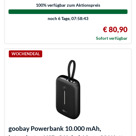
100
% verfügbar zum Aktionspreis
noch
6 Tage, 07:58:43
€ 80,90
Sofort verfügbar
WOCHENDEAL
goobay
Powerbank 10.000 mAh,