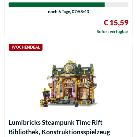
noch
6 Tage, 07:58:43
€ 15,59
Sofort verfügbar
WOCHENDEAL
Lumibricks
Steampunk Time Rift
Bibliothek, Konstruktionsspielzeug