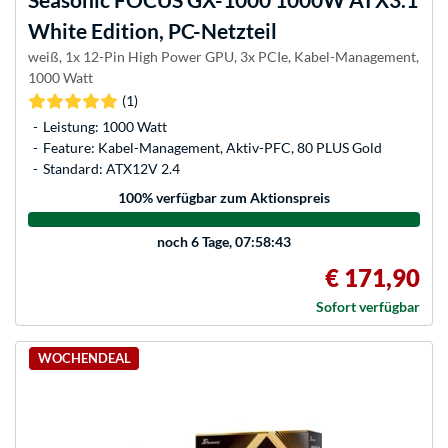
White Edition, PC-Netzteil
weiß, 1x 12-Pin High Power GPU, 3x PCIe, Kabel-Management,
1000 Watt
(1)
Leistung: 1000 Watt
Feature: Kabel-Management, Aktiv-PFC, 80 PLUS Gold
Standard: ATX12V 2.4
100
% verfügbar zum Aktionspreis
noch
6 Tage, 07:58:43
€ 171,90
Sofort verfügbar
WOCHENDEAL