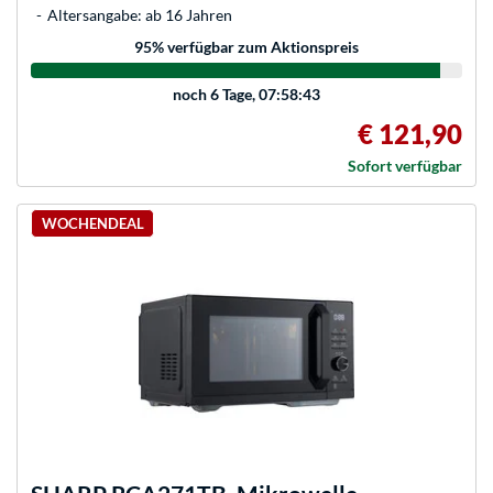
Altersangabe: ab 16 Jahren
95
% verfügbar zum Aktionspreis
noch
6 Tage, 07:58:43
€ 121,90
Sofort verfügbar
WOCHENDEAL