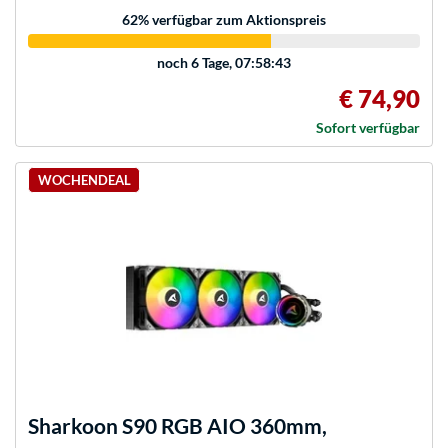
62
% verfügbar zum Aktionspreis
noch
6 Tage, 07:58:43
€ 74,90
Sofort verfügbar
WOCHENDEAL
Sharkoon
S90 RGB AIO 360mm,