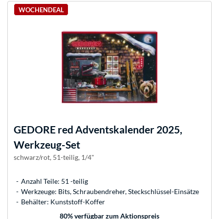
WOCHENDEAL
GEDORE
red Adventskalender 2025,
Werkzeug-Set
schwarz/rot, 51-teilig, 1/4"
Anzahl Teile: 51 -teilig
Werkzeuge: Bits, Schraubendreher, Steckschlüssel-Einsätze
Behälter: Kunststoff-Koffer
80
% verfügbar zum Aktionspreis