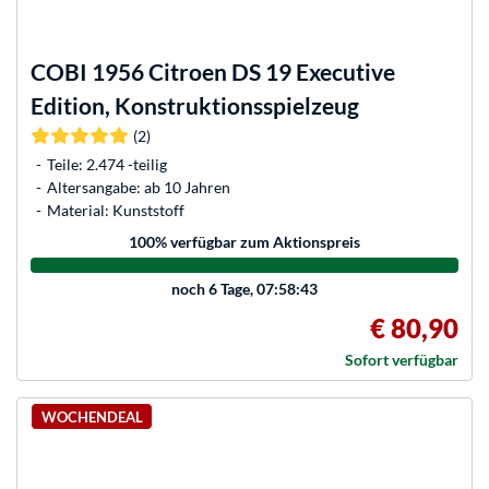
COBI
1956 Citroen DS 19 Executive
Edition, Konstruktionsspielzeug
(2)
Teile: 2.474 -teilig
Altersangabe: ab 10 Jahren
Material: Kunststoff
100
% verfügbar zum Aktionspreis
noch
6 Tage, 07:58:43
€ 80,90
Sofort verfügbar
WOCHENDEAL