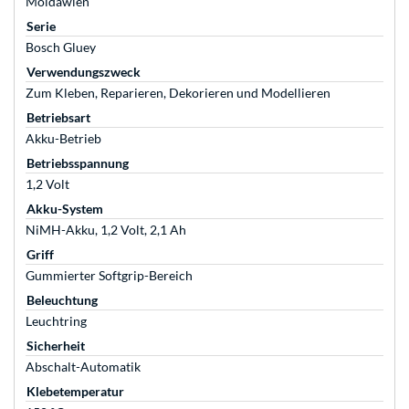
Moldawien
Serie
Bosch Gluey
Verwendungszweck
Zum Kleben, Reparieren, Dekorieren und Modellieren
Betriebsart
Akku-Betrieb
Betriebsspannung
1,2 Volt
Akku-System
NiMH-Akku, 1,2 Volt, 2,1 Ah
Griff
Gummierter Softgrip-Bereich
Beleuchtung
Leuchtring
Sicherheit
Abschalt-Automatik
Klebetemperatur