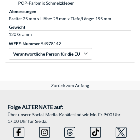
POP-Farbmix Schmelzkleber
Abmessungen
Breite: 25 mm x Höhe: 29 mm x Tiefe/Länge: 195 mm
Gewicht
120 Gramm
WEEE-Nummer
54978142
Verantwortliche Person für die EU
Zurück zum Anfang
Folge ALTERNATE auf:
Über unsere Social-Media-Kanäle sind wir Mo-Fr 9:00 Uhr -
17:00 Uhr für Sie da.