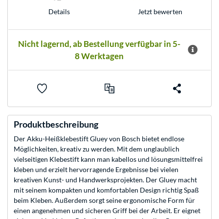
Jetzt bewerten
Details
Nicht lagernd, ab Bestellung verfügbar in 5-
8 Werktagen
Produktbeschreibung
Der Akku-Heißklebestift Gluey von Bosch bietet endlose
Möglichkeiten, kreativ zu werden. Mit dem unglaublich
vielseitigen Klebestift kann man kabellos und lösungsmittelfrei
kleben und erzielt hervorragende Ergebnisse bei vielen
kreativen Kunst- und Handwerksprojekten. Der Gluey macht
mit seinem kompakten und komfortablen Design richtig Spaß
beim Kleben. Außerdem sorgt seine ergonomische Form für
einen angenehmen und sicheren Griff bei der Arbeit. Er eignet