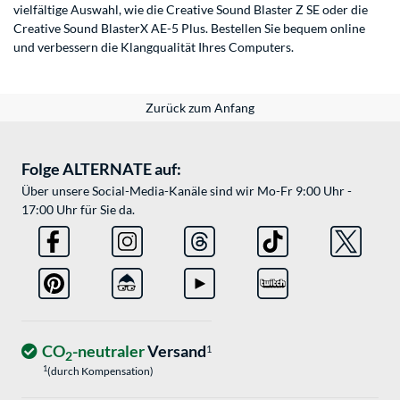
vielfältige Auswahl, wie die Creative Sound Blaster Z SE oder die
Creative Sound BlasterX AE-5 Plus. Bestellen Sie bequem online
und verbessern die Klangqualität Ihres Computers.
Zurück zum Anfang
Folge ALTERNATE auf:
Über unsere Social-Media-Kanäle sind wir Mo-Fr 9:00 Uhr -
17:00 Uhr für Sie da.
CO
-neutraler
Versand
1
2
1
(durch Kompensation)