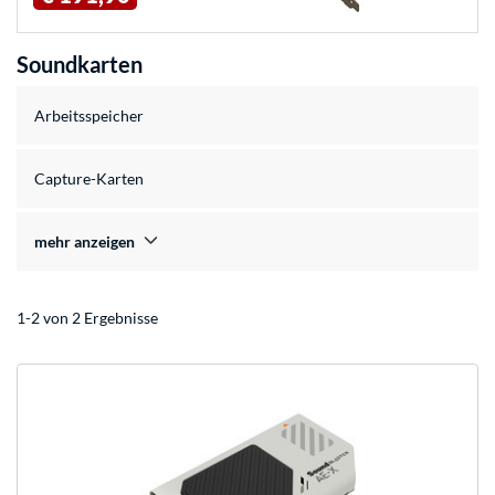
Soundkarten
Arbeitsspeicher
Capture-Karten
mehr anzeigen
1-2 von 2 Ergebnisse