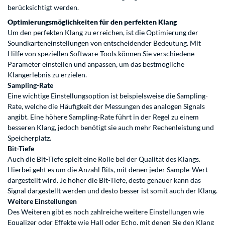
berücksichtigt werden.
Optimierungsmöglichkeiten für den perfekten Klang
Um den perfekten Klang zu erreichen, ist die Optimierung der
Soundkarteneinstellungen von entscheidender Bedeutung. Mit
Hilfe von speziellen Software-Tools können Sie verschiedene
Parameter einstellen und anpassen, um das bestmögliche
Klangerlebnis zu erzielen.
Sampling-Rate
Eine wichtige Einstellungsoption ist beispielsweise die Sampling-
Rate, welche die Häufigkeit der Messungen des analogen Signals
angibt. Eine höhere Sampling-Rate führt in der Regel zu einem
besseren Klang, jedoch benötigt sie auch mehr Rechenleistung und
Speicherplatz.
Bit-Tiefe
Auch die Bit-Tiefe spielt eine Rolle bei der Qualität des Klangs.
Hierbei geht es um die Anzahl Bits, mit denen jeder Sample-Wert
dargestellt wird. Je höher die Bit-Tiefe, desto genauer kann das
Signal dargestellt werden und desto besser ist somit auch der Klang.
Weitere Einstellungen
Des Weiteren gibt es noch zahlreiche weitere Einstellungen wie
Equalizer oder Effekte wie Hall oder Echo, mit denen Sie den Klang