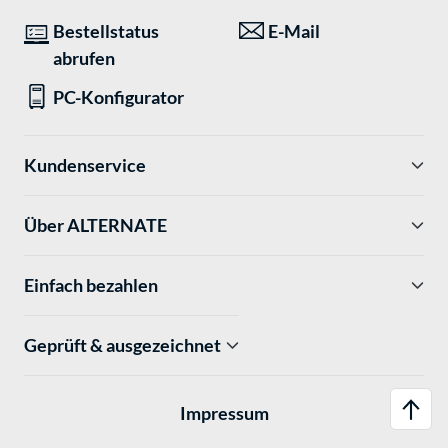
Bestellstatus
E-Mail
abrufen
PC-Konfigurator
Kundenservice
Über ALTERNATE
Einfach bezahlen
Geprüft & ausgezeichnet
Impressum