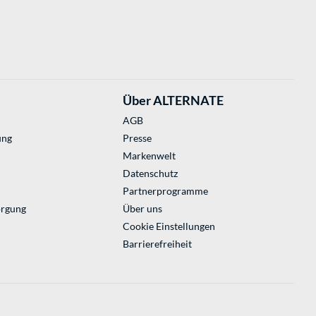
Über ALTERNATE
AGB
ung
Presse
Markenwelt
Datenschutz
Partnerprogramme
orgung
Über uns
Cookie Einstellungen
Barrierefreiheit