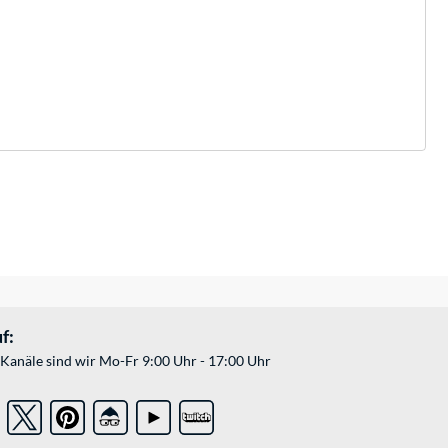
f:
Kanäle sind wir Mo-Fr 9:00 Uhr - 17:00 Uhr