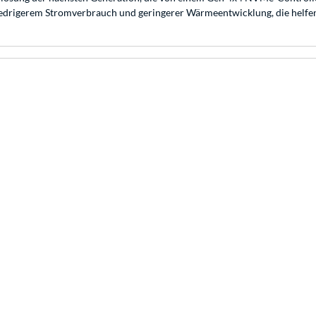
edrigerem Stromverbrauch und geringerer Wärmeentwicklung, die helfen,