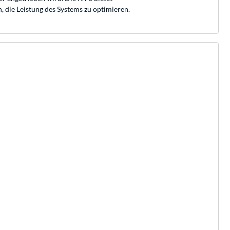
 die Leistung des Systems zu optimieren.