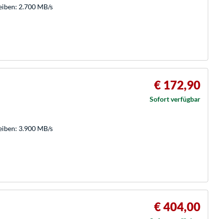
eiben: 2.700 MB/s
€ 172,90
Sofort verfügbar
eiben: 3.900 MB/s
€ 404,00