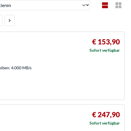
ren
€ 153,90
Sofort verfügbar
eiben: 4.000 MB/s
€ 247,90
Sofort verfügbar