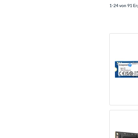
1-24 von 91 Er