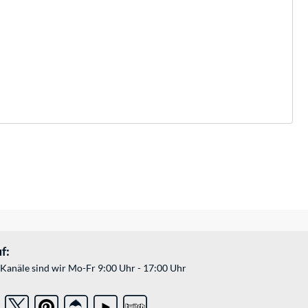
f:
Kanäle sind wir Mo-Fr 9:00 Uhr - 17:00 Uhr