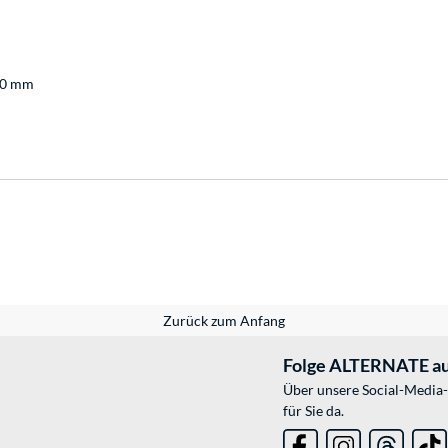
 80 mm
Zurück zum Anfang
Folge ALTERNATE au
Über unsere Social-Media-
für Sie da.