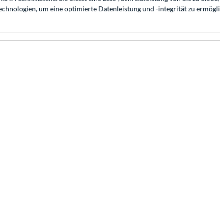
echnologien, um eine optimierte Datenleistung und -integrität zu ermögl