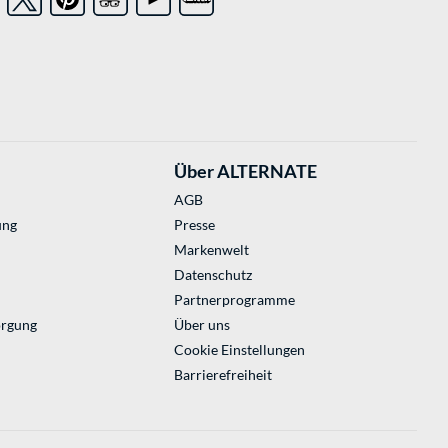
Über ALTERNATE
AGB
ung
Presse
Markenwelt
Datenschutz
Partnerprogramme
orgung
Über uns
Cookie Einstellungen
Barrierefreiheit