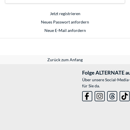
Jetzt registrieren
Neues Passwort anfordern
Neue E-Mail anfordern
Zurück zum Anfang
Folge ALTERNATE au
Über unsere Social-Media-
für Sie da.