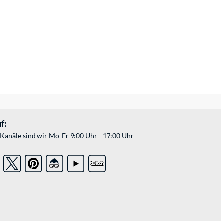
f:
Kanäle sind wir Mo-Fr 9:00 Uhr - 17:00 Uhr