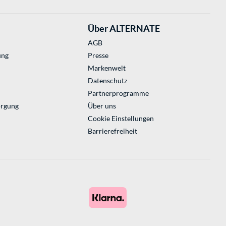
Über ALTERNATE
AGB
ung
Presse
Markenwelt
Datenschutz
Partnerprogramme
orgung
Über uns
Cookie Einstellungen
Barrierefreiheit