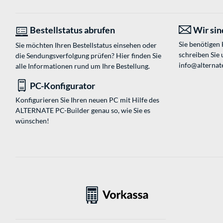
Bestellstatus abrufen
Wir sind
Sie benötigen
Sie möchten Ihren Bestellstatus einsehen oder
schreiben Sie 
die Sendungsverfolgung prüfen? Hier finden Sie
info@alternate
alle Informationen rund um Ihre Bestellung.
PC-Konfigurator
Konfigurieren Sie Ihren neuen PC mit Hilfe des
ALTERNATE PC-Builder genau so, wie Sie es
wünschen!