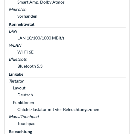
Smart Amp, Dolby Atmos
Mikrofon
vorhanden
Konnektivität
LAN
LAN 10/100/1000 MBit/s
WLAN
Wi-Fi 6E
Bluetooth
Bluetooth 5.3
Eingabe
Tastatur
Layout
Deutsch
Funktionen
Chiclet-Tastatur mit vier Beleuchtungszonen
Maus/Touchpad
Touchpad
Beleuchtung