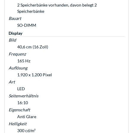
2 Speicherbänke vorhanden, davon belegt 2
Speicherbänke
Bauart
SO-DIMM
Display
Bild
40,6 cm (16 Zoll)
Frequenz
165 Hz
Auflösung
1.920 x 1.200 Pixel
Art
LED
Seitenverhältnis
16:10
Eigenschaft
Anti Glare
Helligkeit
300 cd/m²