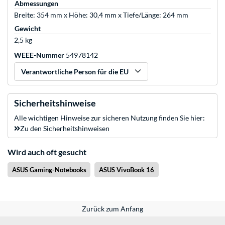
Abmessungen
Breite: 354 mm x Höhe: 30,4 mm x Tiefe/Länge: 264 mm
Gewicht
2,5 kg
WEEE-Nummer
54978142
Verantwortliche Person für die EU
Sicherheitshinweise
Alle wichtigen Hinweise zur sicheren Nutzung finden Sie hier:
Zu den Sicherheitshinweisen
Wird auch oft gesucht
ASUS Gaming-Notebooks
ASUS VivoBook 16
Zurück zum Anfang