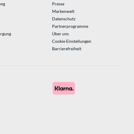
ung
Presse
Markenwelt
Datenschutz
Partnerprogramme
orgung
Über uns
Cookie Einstellungen
Barrierefreiheit