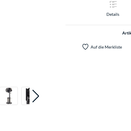
Details
Arti
Auf die Merkliste