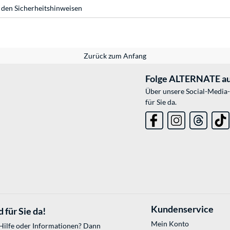
 den Sicherheitshinweisen
Zurück zum Anfang
Folge ALTERNATE au
Über unsere Social-Media-
für Sie da.
Kundenservice
 für Sie da!
Mein Konto
 Hilfe oder Informationen? Dann