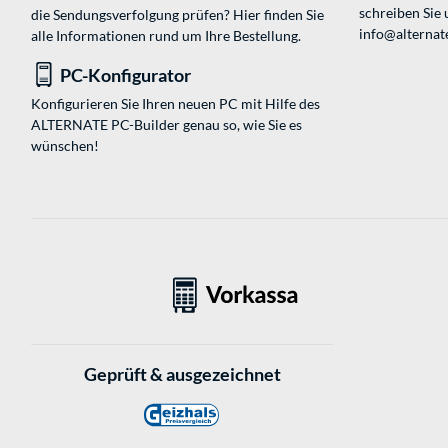
schreiben Sie 
die Sendungsverfolgung prüfen? Hier finden Sie
info@alternate
alle Informationen rund um Ihre Bestellung.
PC-Konfigurator
Konfigurieren Sie Ihren neuen PC mit Hilfe des
ALTERNATE PC-Builder genau so, wie Sie es
wünschen!
Geprüft & ausgezeichnet