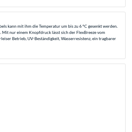
bels kann mit ihm die Temperatur um bis zu 6 °C gesenkt werden.
. Mit nur einem Knopfdruck lässt sich der FlexBreeze vom
leiser Betrieb, UV-Beständigkeit, Wasserresistenz, ein tragbarer