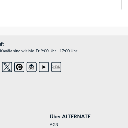
f:
Kanäle sind wir Mo-Fr 9:00 Uhr - 17:00 Uhr
Über ALTERNATE
AGB