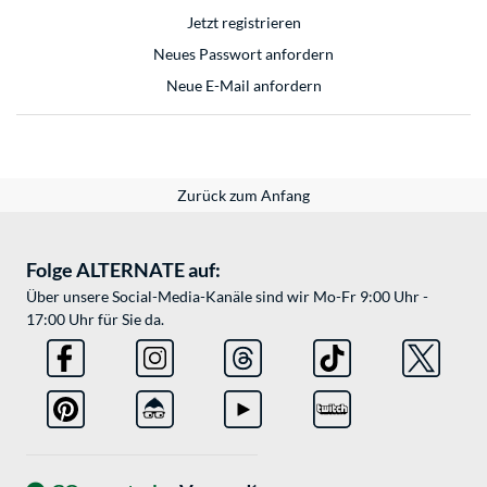
Jetzt registrieren
Neues Passwort anfordern
Neue E-Mail anfordern
Zurück zum Anfang
Folge ALTERNATE auf:
Über unsere Social-Media-Kanäle sind wir Mo-Fr 9:00 Uhr -
17:00 Uhr für Sie da.