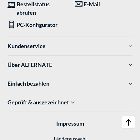
Bestellstatus
E-Mail
abrufen
PC-Konfigurator
Kundenservice
Über ALTERNATE
Einfach bezahlen
Geprüft & ausgezeichnet
Impressum
Länderauswahl