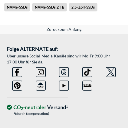
NVMe-SSDs
NVMe-SSDs 2 TB
2,5-Zoll-SSDs
Zurück zum Anfang
Folge ALTERNATE auf:
Über unsere Social-Media-Kanäle sind wir Mo-Fr 9:00 Uhr -
17:00 Uhr für Sie da.
CO
-neutraler
Versand
1
2
1
(durch Kompensation)