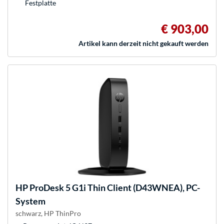
Festplatte
€ 903,00
Artikel kann derzeit nicht gekauft werden
HP
ProDesk 5 G1i Thin Client (D43WNEA), PC-
System
schwarz, HP ThinPro