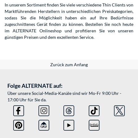
In unserem Sortiment finden Sie viele verschiedene Thin Clients von
Marktführenden Herstellern in unterschiedlichen Preiskategorien,
sodass Sie die Möglichkeit haben ein auf Ihre Bedürfnisse
zugeschnittenes Gerät finden zu können. Bestellen Sie noch heute
im ALTERNATE Onlineshop und profitieren Sie von unseren
günstigen Preisen und dem exzellenten Service.
Zurück zum Anfang
Folge ALTERNATE auf:
Über unsere Social-Media-Kanäle sind wir Mo-Fr 9:00 Uhr -
17:00 Uhr für Sie da.