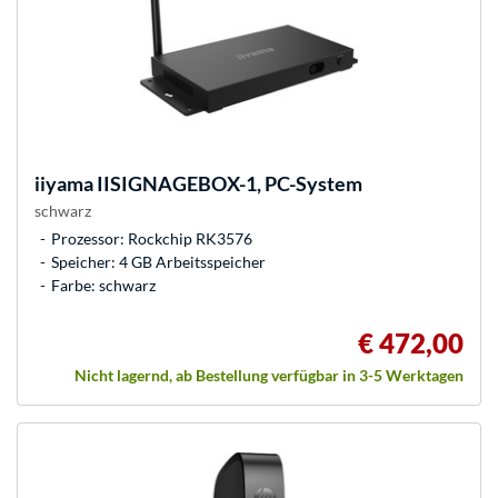
iiyama
IISIGNAGEBOX-1, PC-System
schwarz
Prozessor: Rockchip RK3576
Speicher: 4 GB Arbeitsspeicher
Farbe: schwarz
€ 472,00
Nicht lagernd, ab Bestellung verfügbar in 3-5 Werktagen