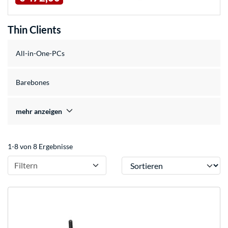
Thin Clients
All-in-One-PCs
Barebones
mehr anzeigen
1-8 von 8 Ergebnisse
Sortieren
Filtern