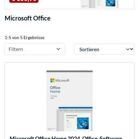
Microsoft Office
1-5 von 5 Ergebnisse
Sortieren
Filtern
Microsoft
Office Home 2024, Office-Software