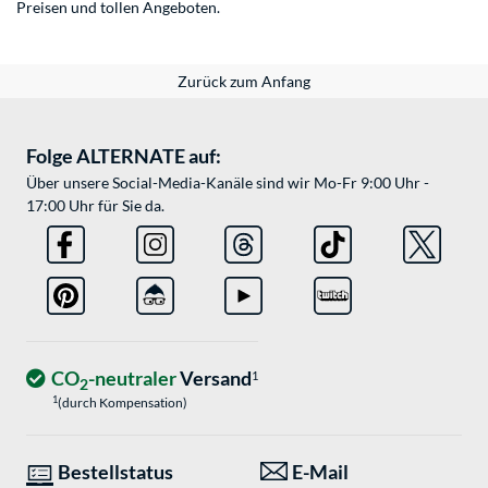
Preisen und tollen Angeboten.
Zurück zum Anfang
Folge ALTERNATE auf:
Über unsere Social-Media-Kanäle sind wir Mo-Fr 9:00 Uhr -
17:00 Uhr für Sie da.
CO
-neutraler
Versand
1
2
1
(durch Kompensation)
Bestellstatus
E-Mail