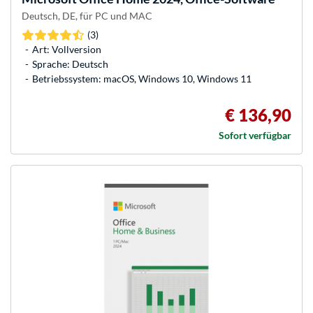
Deutsch, DE, für PC und MAC
(3)
Art: Vollversion
Sprache: Deutsch
Betriebssystem: macOS, Windows 10, Windows 11
€ 136,90
Sofort verfügbar