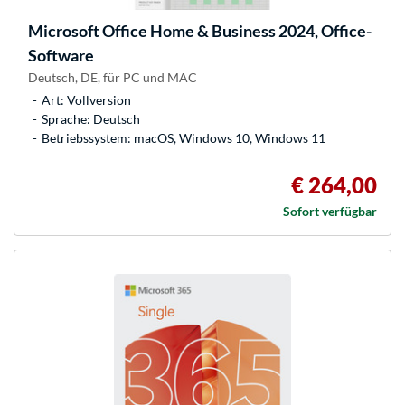
Microsoft
Office Home & Business 2024, Office-
Software
Deutsch, DE, für PC und MAC
Art: Vollversion
Sprache: Deutsch
Betriebssystem: macOS, Windows 10, Windows 11
€ 264,00
Sofort verfügbar