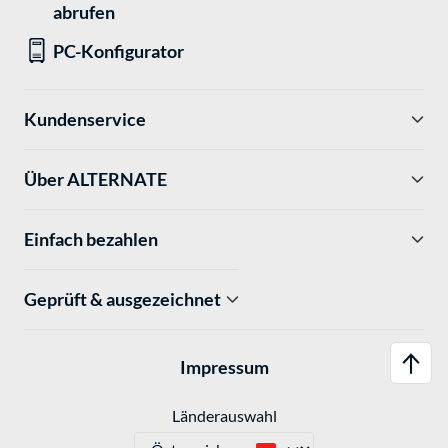
abrufen
PC-Konfigurator
Kundenservice
Über ALTERNATE
Einfach bezahlen
Geprüft & ausgezeichnet
Impressum
Länderauswahl