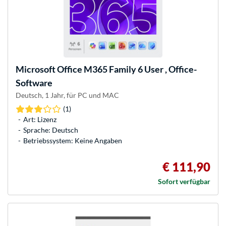
Microsoft
Office M365 Family 6 User , Office-
Software
Deutsch, 1 Jahr, für PC und MAC
(1)
Art: Lizenz
Sprache: Deutsch
Betriebssystem: Keine Angaben
€ 111,90
Sofort verfügbar