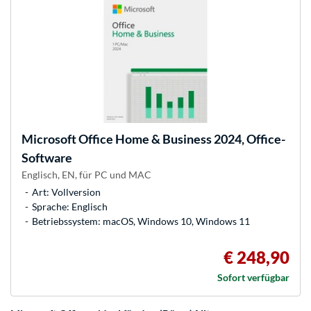
Microsoft
Office Home & Business 2024, Office-
Software
Englisch, EN, für PC und MAC
Art: Vollversion
Sprache: Englisch
Betriebssystem: macOS, Windows 10, Windows 11
€ 248,90
Sofort verfügbar