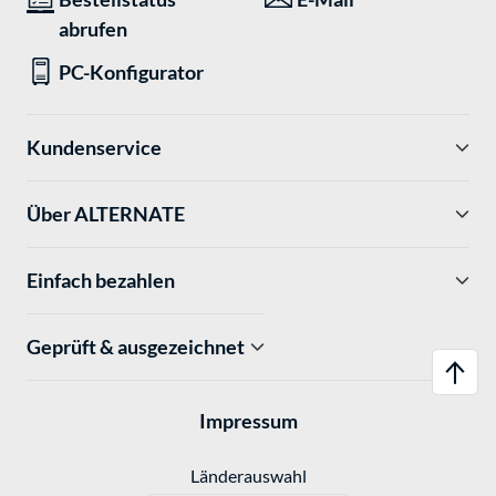
abrufen
PC-Konfigurator
Kundenservice
Über ALTERNATE
Einfach bezahlen
Geprüft & ausgezeichnet
Impressum
Länderauswahl