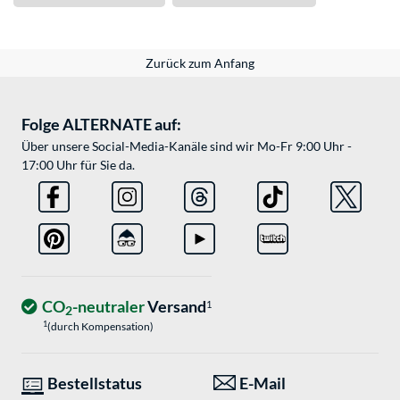
Zurück zum Anfang
Folge ALTERNATE auf:
Über unsere Social-Media-Kanäle sind wir Mo-Fr 9:00 Uhr -
17:00 Uhr für Sie da.
CO
-neutraler
Versand
1
2
1
(durch Kompensation)
Bestellstatus
E-Mail