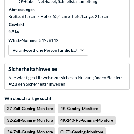
DP-Kabel, Netzkabel, Schnellstartanleitung
Abmessungen
Breite: 61,5 cm x Höhe: 53,4 cm x Tiefe/Länge: 21,5 cm
Gewicht
6,9 kg
WEEE-Nummer
54978142
Verantwortliche Person für die EU
Sicherheitshinweise
Alle wichtigen Hinweise zur sicheren Nutzung finden Sie hier:
Zu den Sicherheitshinweisen
Wird auch oft gesucht
27-Zoll-Gaming-Monitore
4K-Gaming-Monitore
32-Zoll-Gaming-Monitore
4K-240-Hz-Gaming-Monitore
34-Zoll-Gaming-Monitore
OLED-Gaming-Monitore