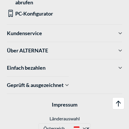
abrufen
PC-Konfigurator
Kundenservice
Über ALTERNATE
Einfach bezahlen
Geprüft & ausgezeichnet
Impressum
Länderauswahl