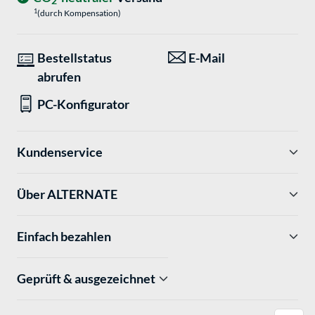
2
1
(durch Kompensation)
Bestellstatus
E-Mail
abrufen
PC-Konfigurator
Kundenservice
Über ALTERNATE
Einfach bezahlen
Geprüft & ausgezeichnet