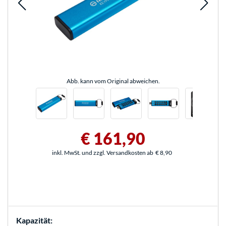
Abb. kann vom Original abweichen.
€ 161,90
inkl. MwSt. und zzgl. Versandkosten ab
€ 8,90
Kapazität: