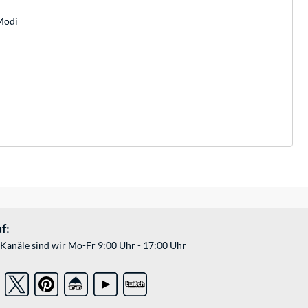
Modi
f:
Kanäle sind wir Mo-Fr 9:00 Uhr - 17:00 Uhr