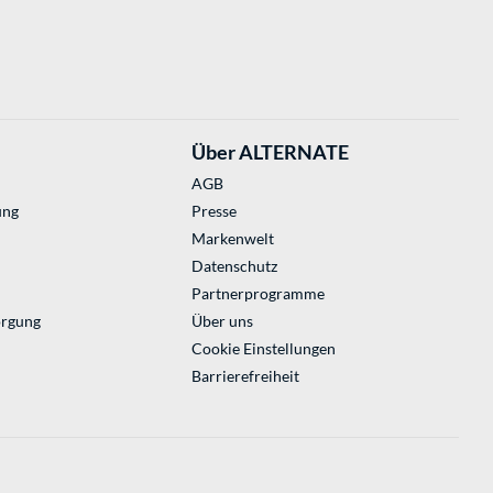
Über ALTERNATE
AGB
ung
Presse
Markenwelt
Datenschutz
Partnerprogramme
orgung
Über uns
Cookie Einstellungen
Barrierefreiheit