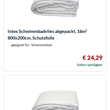
Intex
Schwimmbadvlies abgepackt, 16m²
800x200cm, Schutzfolie
geeignet für: Schwimmbad
€ 24,29
Sofort verfügbar