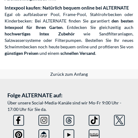
Intexpool kaufen: Natürlich bequem online bei ALTERNATE
Egal ob aufblasbarer Pool, Frame-Pool, Stahlrohrbecken oder
Kinderbecken: Bei ALTERNATE finden Sie garantiert
den besten
Intexpool für Ihren Garten
. Entdecken Sie gleichzeitig auch
hochwertiges Intex Zubehör
wie Sandfilteranlagen,
Salzwassersysteme oder Filterpumpen. Bestellen Sie Ihr neues
Schwimmbecken noch heute bequem online und profitieren Sie von
günstigen Preisen
und einem
schnellen Versand
.
Zurück zum Anfang
Folge ALTERNATE auf:
Über unsere Social-Media-Kanäle sind wir Mo-Fr 9:00 Uhr -
17:00 Uhr für Sie da.