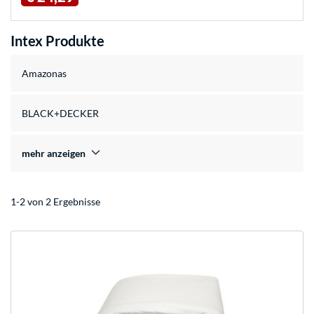
Intex Produkte
Amazonas
BLACK+DECKER
mehr anzeigen
1-2 von 2 Ergebnisse