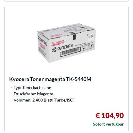
Kyocera
Toner magenta TK-5440M
Typ: Tonerkartusche
Druckfarbe: Magenta
Volumen: 2.400 Blatt (Farbe/ISO)
€ 104,90
Sofort verfügbar