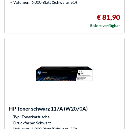
Volumen: 6.000 Blatt (Schwarz/ISO)
€ 81,90
Sofort verfügbar
HP
Toner schwarz 117A (W2070A)
Typ: Tonerkartusche
Druckfarbe: Schwarz
Volumen: 1.000 Blatt (Schwarz/ISO)