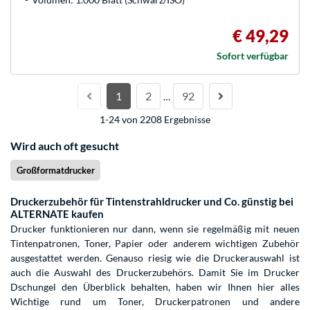
€ 49,29
Sofort verfügbar
1
2
92
…
1-24 von 2208 Ergebnisse
Wird auch oft gesucht
Großformatdrucker
Druckerzubehör für Tintenstrahldrucker und Co. günstig bei
ALTERNATE kaufen
Drucker funktionieren nur dann, wenn sie regelmäßig mit neuen
Tintenpatronen, Toner, Papier oder anderem wichtigen Zubehör
ausgestattet werden. Genauso riesig wie die Druckerauswahl ist
auch die Auswahl des Druckerzubehörs. Damit Sie im Drucker
Dschungel den Überblick behalten, haben wir Ihnen hier alles
Wichtige rund um Toner, Druckerpatronen und andere