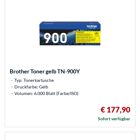
Brother
Toner gelb TN-900Y
Typ: Tonerkartusche
Druckfarbe: Gelb
Volumen: 6.000 Blatt (Farbe/ISO)
€ 177,90
Sofort verfügbar