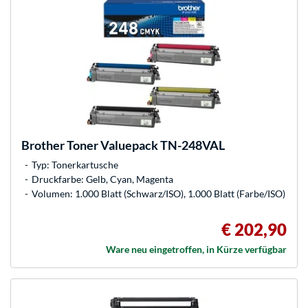
Brother
Toner Valuepack TN-248VAL
Typ: Tonerkartusche
Druckfarbe: Gelb, Cyan, Magenta
Volumen: 1.000 Blatt (Schwarz/ISO), 1.000 Blatt (Farbe/ISO)
€ 202,90
Ware neu eingetroffen, in Kürze verfügbar