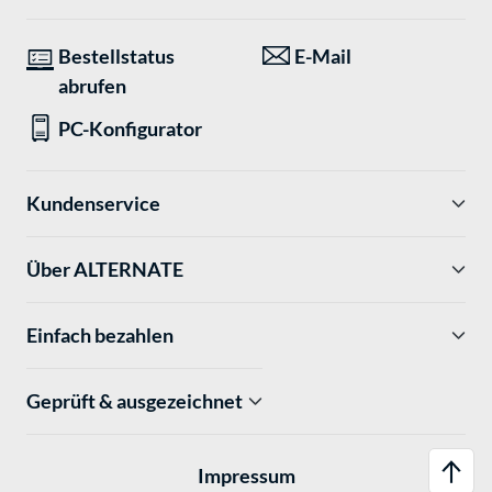
Bestellstatus
E-Mail
abrufen
PC-Konfigurator
Kundenservice
Über ALTERNATE
Einfach bezahlen
Geprüft & ausgezeichnet
Impressum