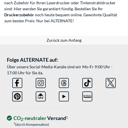
nach Zubehör für Ihren Laserdrucker oder Tintenstrahldrucker
sind: Hier werden Sie garantiert fündig. Bestellen Sie Ihr
Druckerzubehör
noch heute bequem online. Gewohnte Qualität
zum besten Preis: Nur bei ALTERNATE!
Zurück zum Anfang
Folge ALTERNATE auf:
Über unsere Social-Media-Kanäle sind wir Mo-Fr 9:00 Uhr -
17:00 Uhr für Sie da.
CO
-neutraler
Versand
1
2
1
(durch Kompensation)