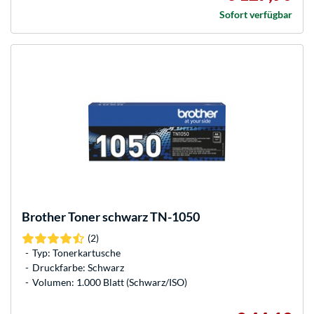
Sofort verfügbar
Brother
Toner schwarz TN-1050
(2)
Typ: Tonerkartusche
Druckfarbe: Schwarz
Volumen: 1.000 Blatt (Schwarz/ISO)