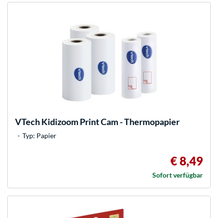
VTech
Kidizoom Print Cam - Thermopapier
Typ: Papier
€ 8,49
Sofort verfügbar