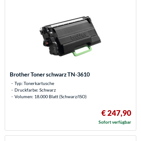
Brother
Toner schwarz TN-3610
Typ: Tonerkartusche
Druckfarbe: Schwarz
Volumen: 18.000 Blatt (Schwarz/ISO)
€ 247,90
Sofort verfügbar