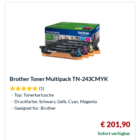
Brother
Toner Multipack TN-243CMYK
(1)
Typ: Tonerkartusche
Druckfarbe: Schwarz, Gelb, Cyan, Magenta
Geeignet für: Brother
€ 201,90
Sofort verfügbar