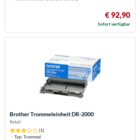
€ 92,90
Sofort verfügbar
Brother
Trommeleinheit DR-2000
Retail
(1)
Typ: Trommel