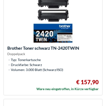
Brother
Toner schwarz TN-2420TWIN
Doppelpack
Typ: Tonerkartusche
Druckfarbe: Schwarz
Volumen: 3.000 Blatt (Schwarz/ISO)
€ 157,90
Ware neu eingetroffen, in Kürze verfügbar