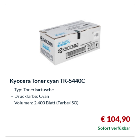
Kyocera
Toner cyan TK-5440C
Typ: Tonerkartusche
Druckfarbe: Cyan
Volumen: 2.400 Blatt (Farbe/ISO)
€ 104,90
Sofort verfügbar