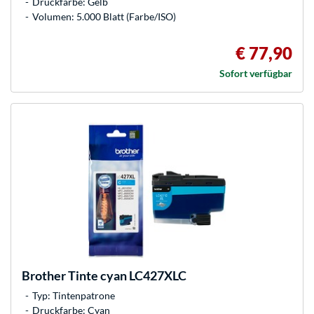
Druckfarbe: Gelb
Volumen: 5.000 Blatt (Farbe/ISO)
€ 77,90
Sofort verfügbar
Brother
Tinte cyan LC427XLC
Typ: Tintenpatrone
Druckfarbe: Cyan