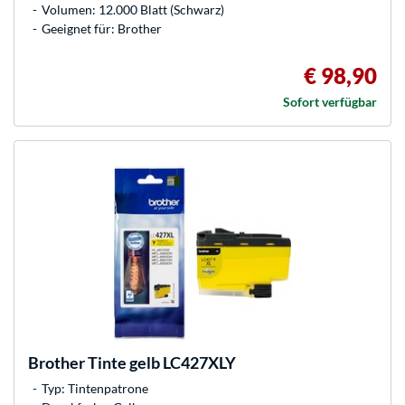
Volumen: 12.000 Blatt (Schwarz)
Geeignet für: Brother
€ 98,90
Sofort verfügbar
Brother
Tinte gelb LC427XLY
Typ: Tintenpatrone