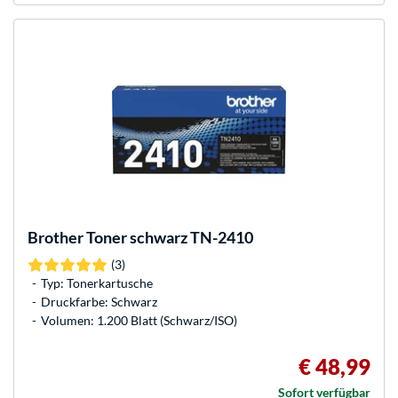
Brother
Toner schwarz TN-2410
(3)
Typ: Tonerkartusche
Druckfarbe: Schwarz
Volumen: 1.200 Blatt (Schwarz/ISO)
€ 48,99
Sofort verfügbar