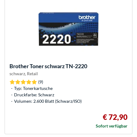
Brother
Toner schwarz TN-2220
schwarz, Retail
(9)
Typ: Tonerkartusche
Druckfarbe: Schwarz
Volumen: 2.600 Blatt (Schwarz/ISO)
€ 72,90
Sofort verfügbar