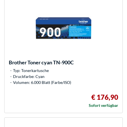
Brother
Toner cyan TN-900C
Typ: Tonerkartusche
Druckfarbe: Cyan
Volumen: 6.000 Blatt (Farbe/ISO)
€ 176,90
Sofort verfügbar