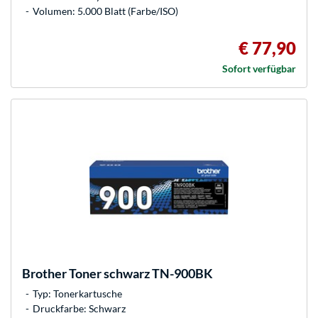
Volumen: 5.000 Blatt (Farbe/ISO)
€ 77,90
Sofort verfügbar
Brother
Toner schwarz TN-900BK
Typ: Tonerkartusche
Druckfarbe: Schwarz