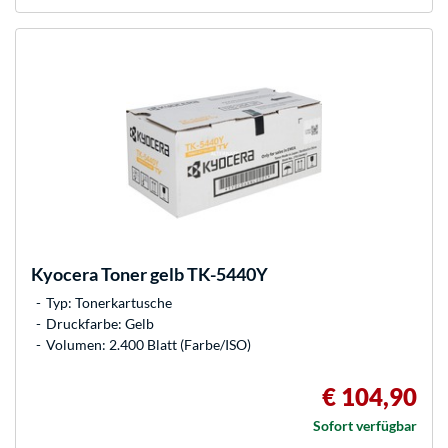
Kyocera
Toner gelb TK-5440Y
Typ: Tonerkartusche
Druckfarbe: Gelb
Volumen: 2.400 Blatt (Farbe/ISO)
€ 104,90
Sofort verfügbar