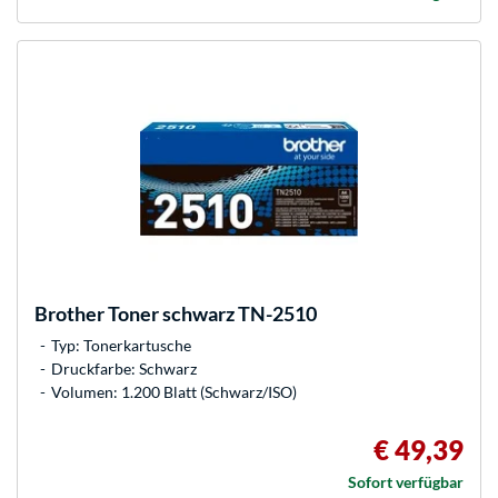
Brother
Toner schwarz TN-2510
Typ: Tonerkartusche
Druckfarbe: Schwarz
Volumen: 1.200 Blatt (Schwarz/ISO)
€ 49,39
Sofort verfügbar