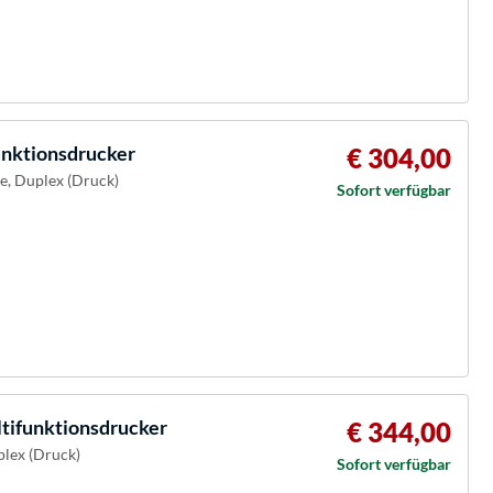
nktionsdrucker
€ 304,00
ie, Duplex (Druck)
Sofort verfügbar
ltifunktionsdrucker
€ 344,00
plex (Druck)
Sofort verfügbar