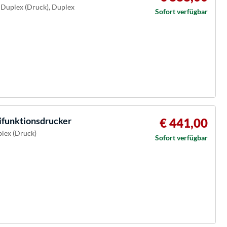
 Duplex (Druck), Duplex
Sofort verfügbar
funktionsdrucker
€ 441,00
plex (Druck)
Sofort verfügbar