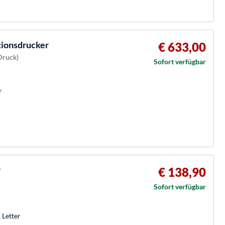
ionsdrucker
€ 633,00
Druck)
Sofort verfügbar
r
r
€ 138,90
Sofort verfügbar
 Letter