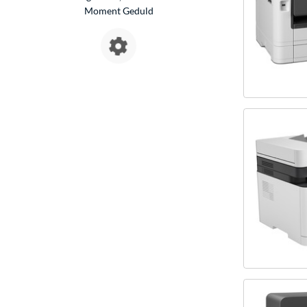
Moment Geduld