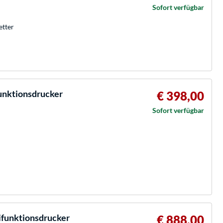
Sofort verfügbar
etter
unktionsdrucker
€ 398,00
Sofort verfügbar
funktionsdrucker
€ 888,00