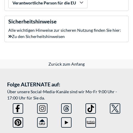
Verantwortliche Person für die EU
Sicherheitshinweise
Alle wichtigen Hinweise zur sicheren Nutzung finden Sie hier:
Zu den Sicherheitshinweisen
Zurück zum Anfang
Folge ALTERNATE auf:
Über unsere Social-Media-Kanäle sind wir Mo-Fr 9:00 Uhr -
17:00 Uhr für Sie da.