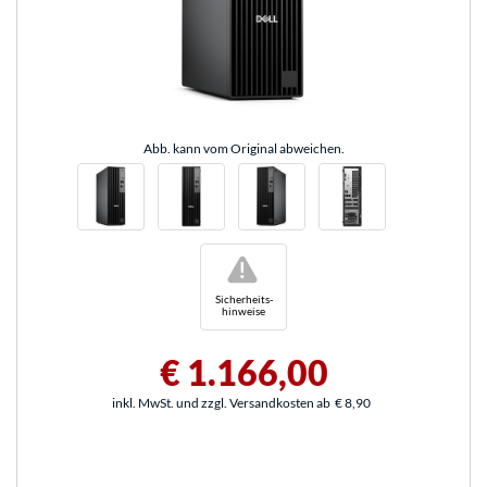
Abb. kann vom Original abweichen.
!
Sicherheits-
hinweise
€ 1.166,00
inkl. MwSt. und zzgl. Versandkosten ab
€ 8,90