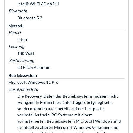
Intel® Wi-Fi 6E AX211
Bluetooth
Bluetooth 5.3
Netzteil
Bauart
intern
Leistung
180 Watt
Zertifizierung
80 PLUS Platinum
Betriebssystem
Microsoft Windows 11 Pro
Zusätzliche Info
Die Recovery-Daten des Betriebssystems müssen nicht
zwingend in Form eines Datenträgers beigelegt sein,
sondern können auch bereits auf der Festplatte
vorinstalliert sein. PC-Systeme mit einem
vorinstallierten Betriebssystem Microsoft Windows sind
eventuell zu älteren Microsoft Windows Versionen und