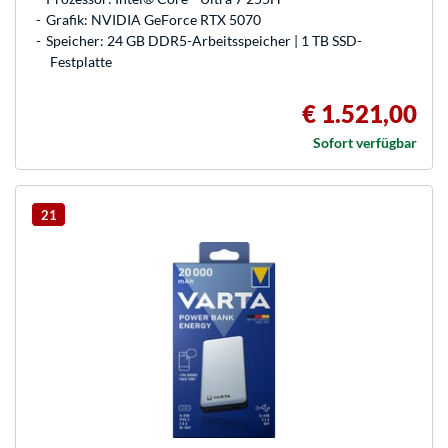
Grafik: NVIDIA GeForce RTX 5070
Speicher: 24 GB DDR5-Arbeitsspeicher | 1 TB SSD-
Festplatte
€ 1.521,00
Sofort verfügbar
21