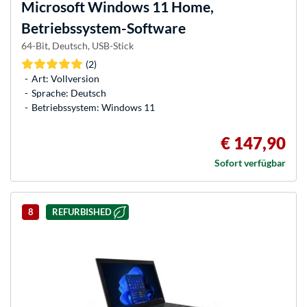
Microsoft
Windows 11 Home,
Betriebssystem-Software
64-Bit, Deutsch, USB-Stick
(2)
Art: Vollversion
Sprache: Deutsch
Betriebssystem: Windows 11
€ 147,90
Sofort verfügbar
8
REFURBISHED