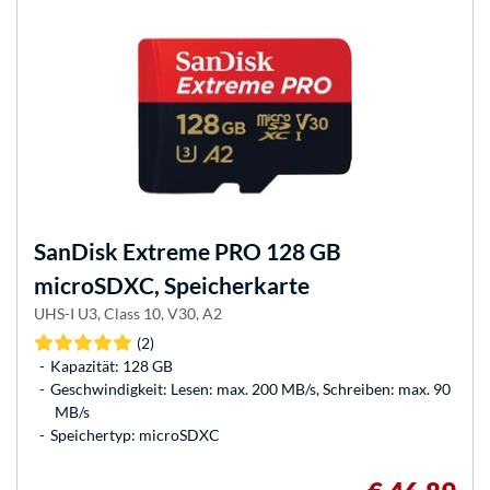
SanDisk
Extreme PRO 128 GB
microSDXC, Speicherkarte
UHS-I U3, Class 10, V30, A2
(2)
Kapazität: 128 GB
Geschwindigkeit: Lesen: max. 200 MB/s, Schreiben: max. 90
MB/s
Speichertyp: microSDXC