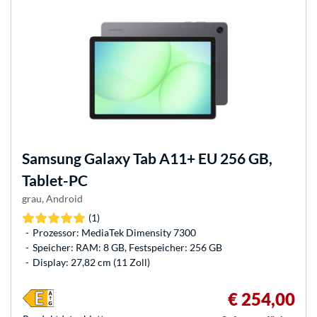
Samsung
Galaxy Tab A11+ EU 256 GB,
Tablet-PC
grau, Android
(1)
Prozessor: MediaTek Dimensity 7300
Speicher: RAM: 8 GB, Festspeicher: 256 GB
Display: 27,82 cm (11 Zoll)
€ 254,00