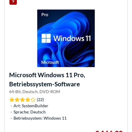
9
Microsoft
Windows 11 Pro,
Betriebssystem-Software
64-Bit, Deutsch, DVD-ROM
(22)
Art: SystemBuilder
Sprache: Deutsch
Betriebssystem: Windows 11