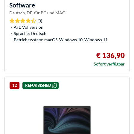
Software
Deutsch, DE, für PC und MAC
(3)
Art: Vollversion
Sprache: Deutsch
Betriebssystem: macOS, Windows 10, Windows 11
€ 136,90
Sofort verfügbar
12
REFURBISHED