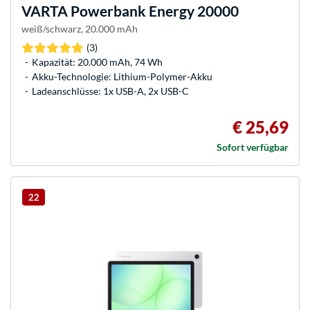
VARTA
Powerbank Energy 20000
weiß/schwarz, 20.000 mAh
(3)
Kapazität: 20.000 mAh, 74 Wh
Akku-Technologie: Lithium-Polymer-Akku
Ladeanschlüsse: 1x USB-A, 2x USB-C
€ 25,69
Sofort verfügbar
22