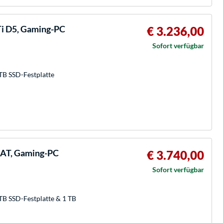
i D5, Gaming-PC
€ 3.236,00
Sofort verfügbar
TB SSD-Festplatte
0AT, Gaming-PC
€ 3.740,00
Sofort verfügbar
TB SSD-Festplatte & 1 TB