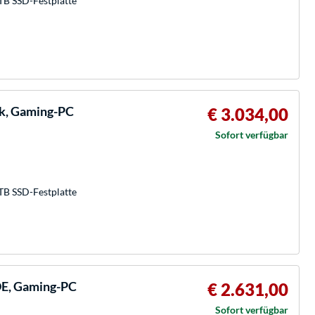
TB SSD-Festplatte
k, Gaming-PC
€ 3.034,00
Sofort verfügbar
TB SSD-Festplatte
E, Gaming-PC
€ 2.631,00
Sofort verfügbar