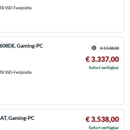
TB SSD-Festplatte
608DE, Gaming-PC
€ 3.538,00
€ 3.337,00
Sofort verfügbar
TB SSD-Festplatte
4AT, Gaming-PC
€ 3.538,00
Sofort verfügbar