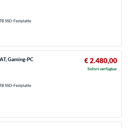
TB SSD-Festplatte
6AT, Gaming-PC
€ 2.480,00
Sofort verfügbar
TB SSD-Festplatte