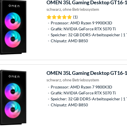
OMEN
35L Gaming Desktop GT16-
schwarz, ohne Betriebssystem
(1)
Prozessor: AMD Ryzen 9 9900X3D
Grafik: NVIDIA GeForce RTX 5070 Ti
Speicher: 32 GB DDR5-Arbeitsspeicher | 1 
Chipsatz: AMD B850
OMEN
35L Gaming Desktop GT16-
schwarz, ohne Betriebssystem
Prozessor: AMD Ryzen 7 9800X3D
Grafik: NVIDIA GeForce RTX 5070 Ti
Speicher: 32 GB DDR5-Arbeitsspeicher | 1 
Chipsatz: AMD B850