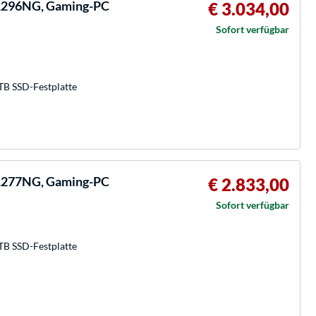
1296NG, Gaming-PC
€ 3.034,00
Sofort verfügbar
TB SSD-Festplatte
1277NG, Gaming-PC
€ 2.833,00
Sofort verfügbar
TB SSD-Festplatte