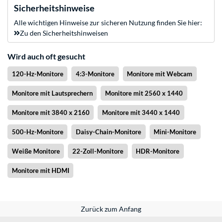
Sicherheitshinweise
Alle wichtigen Hinweise zur sicheren Nutzung finden Sie hier:
Zu den Sicherheitshinweisen
Wird auch oft gesucht
120-Hz-Monitore
4:3-Monitore
Monitore mit Webcam
Monitore mit Lautsprechern
Monitore mit 2560 x 1440
Monitore mit 3840 x 2160
Monitore mit 3440 x 1440
500-Hz-Monitore
Daisy-Chain-Monitore
Mini-Monitore
Weiße Monitore
22-Zoll-Monitore
HDR-Monitore
Monitore mit HDMI
Zurück zum Anfang