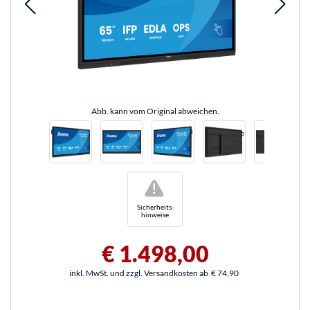
Abb. kann vom Original abweichen.
!
Sicherheits-
hinweise
€ 1.498,00
inkl. MwSt. und zzgl. Versandkosten ab
€ 74,90