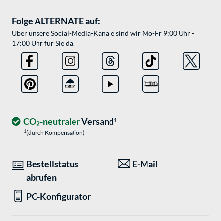
Folge ALTERNATE auf:
Über unsere Social-Media-Kanäle sind wir Mo-Fr 9:00 Uhr -
17:00 Uhr für Sie da.
CO
-neutraler
Versand
1
2
1
(durch Kompensation)
Bestellstatus
E-Mail
abrufen
PC-Konfigurator