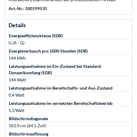
Art.-Nr.: 100199535
Details
Energieeffizienzklasse (SDR)
G (A - G)
Energieverbauch pro 1000 Stunden (SDR)
144 kWh
Leistungsaufnahme im Ein-Zustand bei Standard-
Dynamikumfang (SDR)
144 Watt
Leistungsaufnahme im Bereitschafts- und Aus-Zustand
0,4 Watt
Leistungsaufnahme im vernetzten Bereitschaftsbetrieb
1,3 Watt
Bildschirmdiagonale
163.9 cm (64.5 Zoll)
Bildschirmauflösung