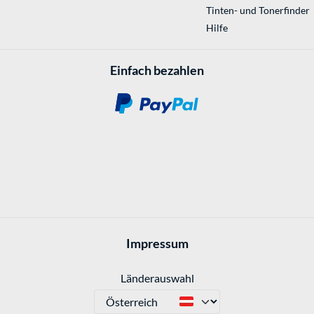
Tinten- und Tonerfinder
Hilfe
Einfach bezahlen
Impressum
Länderauswahl