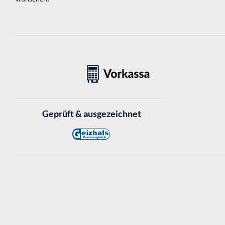
Geprüft & ausgezeichnet