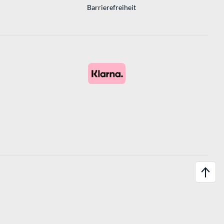
Barrierefreiheit