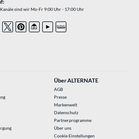
f:
Kanäle sind wir Mo-Fr 9:00 Uhr - 17:00 Uhr
Über ALTERNATE
AGB
ung
Presse
Markenwelt
Datenschutz
Partnerprogramme
orgung
Über uns
Cookie Einstellungen