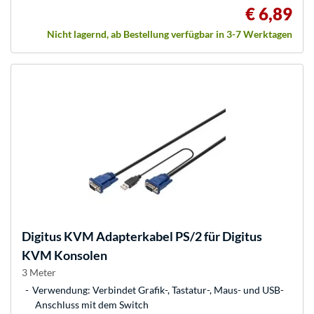
€ 6,89
Nicht lagernd, ab Bestellung verfügbar in 3-7 Werktagen
Digitus
KVM Adapterkabel PS/2 für Digitus
KVM Konsolen
3 Meter
Verwendung: Verbindet Grafik-, Tastatur-, Maus- und USB-
Anschluss mit dem Switch