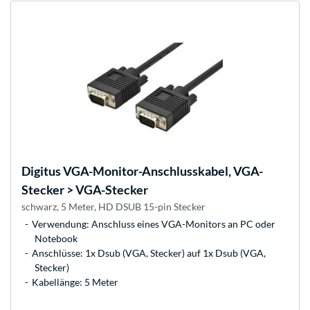
Digitus
VGA-Monitor-Anschlusskabel, VGA-
Stecker > VGA-Stecker
schwarz, 5 Meter, HD DSUB 15-pin Stecker
Verwendung: Anschluss eines VGA-Monitors an PC oder
Notebook
Anschlüsse: 1x Dsub (VGA, Stecker) auf 1x Dsub (VGA,
Stecker)
Kabellänge: 5 Meter