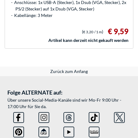
Anschlüsse: 1x USB-A (Stecker), 1x Dsub (VGA, Stecker), 2x
PS/2 (Stecker) auf 1x Dsub (VGA, Stecker)
Kabellänge: 3 Meter
€ 9,59
(
)
€ 3,20
/ 1 m
Artikel kann derzeit nicht gekauft werden
Zurück zum Anfang
Folge ALTERNATE auf:
Über unsere Social-Media-Kanäle sind wir Mo-Fr 9:00 Uhr -
17:00 Uhr für Sie da.