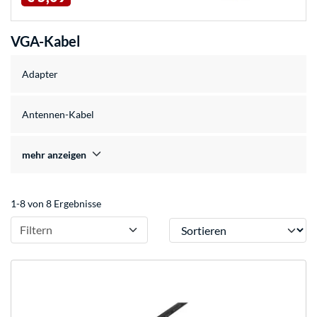
VGA-Kabel
Adapter
Antennen-Kabel
mehr anzeigen
1-8 von 8 Ergebnisse
Sortieren
Filtern