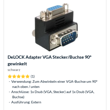
DeLOCK
Adapter VGA Stecker/Buchse 90°
gewinkelt
schwarz
(1)
Verwendung: Zum Abwinkeln einer VGA-Buchse um 90°
nach oben / unten
Anschlüsse: 1x Dsub (VGA, Stecker) auf 1x Dsub (VGA,
Buchse)
Ausführung: Extern