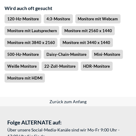
Wird auch oft gesucht
120-Hz-Monitore
4:3-Monitore
Monitore mit Webcam
Monitore mit Lautsprechern
Monitore mit 2560 x 1440
Monitore mit 3840 x 2160
Monitore mit 3440 x 1440
500-Hz-Monitore
Daisy-Chain-Monitore
Mini-Monitore
Weiße Monitore
22-Zoll-Monitore
HDR-Monitore
Monitore mit HDMI
Zurück zum Anfang
Folge ALTERNATE auf:
Über unsere Social-Media-Kanäle sind wir Mo-Fr 9:00 Uhr -