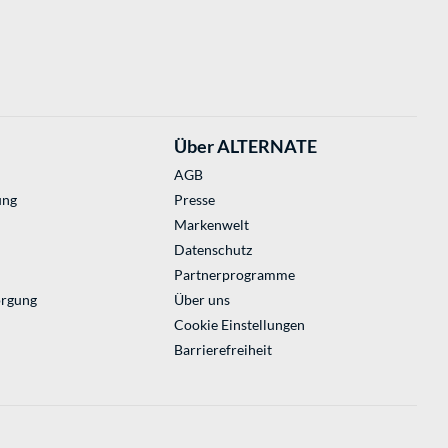
Über ALTERNATE
AGB
ung
Presse
Markenwelt
Datenschutz
Partnerprogramme
orgung
Über uns
Cookie Einstellungen
Barrierefreiheit