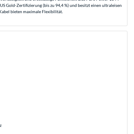
 Gold-Zertifizierung (bis zu 94,4 %) und besitzt einen ultraleisen
abel bieten maximale Flexibilität.
z