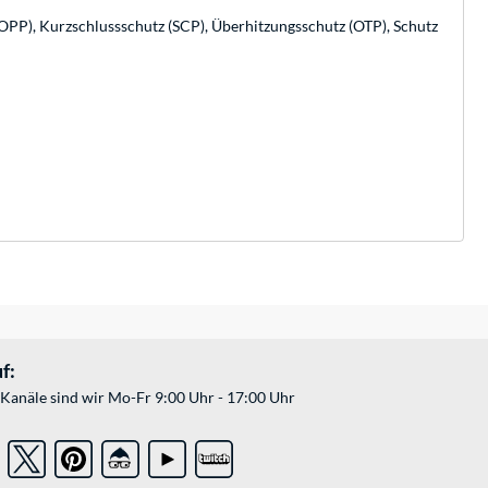
PP), Kurzschlussschutz (SCP), Überhitzungsschutz (OTP), Schutz
f:
Kanäle sind wir Mo-Fr 9:00 Uhr - 17:00 Uhr