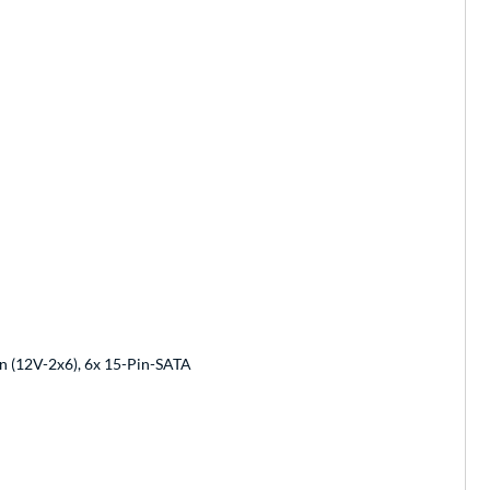
in (12V-2x6), 6x 15-Pin-SATA