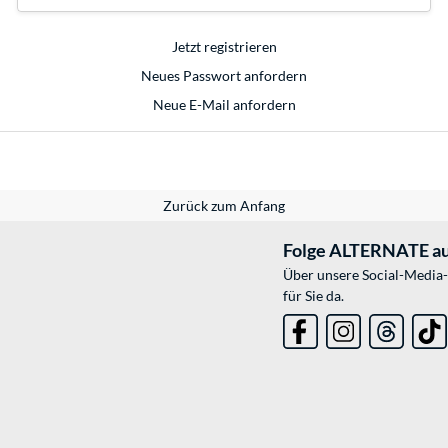
Jetzt registrieren
Neues Passwort anfordern
Neue E-Mail anfordern
Zurück zum Anfang
Folge ALTERNATE au
Über unsere Social-Media-
für Sie da.