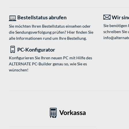
Bestellstatus abrufen
Wir sind
Sie benötigen
Sie möchten Ihren Bestellstatus einsehen oder
schreiben Sie 
die Sendungsverfolgung prüfen? Hier finden Sie
info@alternate
alle Informationen rund um Ihre Bestellung.
PC-Konfigurator
Konfigurieren Sie Ihren neuen PC mit Hilfe des
ALTERNATE PC-Builder genau so, wie Sie es
wünschen!