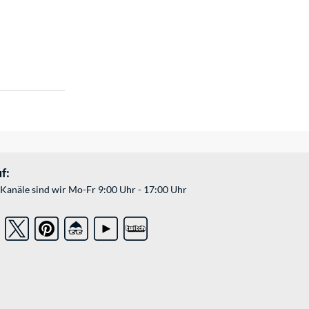
f:
Kanäle sind wir Mo-Fr 9:00 Uhr - 17:00 Uhr