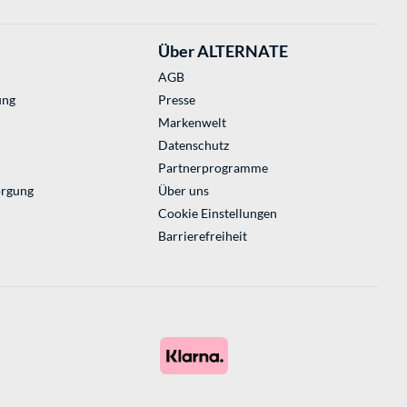
Über ALTERNATE
AGB
ung
Presse
Markenwelt
Datenschutz
Partnerprogramme
orgung
Über uns
Cookie Einstellungen
Barrierefreiheit