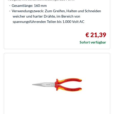
Gesamtlänge: 160 mm
Verwendungszweck: Zum Greifen, Halten und Schneiden
weicher und harter Drähte, im Bereich von
spannungsführenden Teilen bis 1.000 Volt AC
€ 21,39
Sofort verfügbar