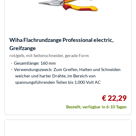
Wiha
Flachrundzange Professional electric,
Greifzange
rot/gelb, mit Seitenschneider, gerade Form
Gesamtlänge: 160 mm
Verwendungszweck: Zum Greifen, Halten und Schneiden
weicher und harter Drähte, im Bereich von
spannungsführenden Teilen bis 1.000 Volt AC
€ 22,29
Bestellt, verfügbar in 6-10 Tagen