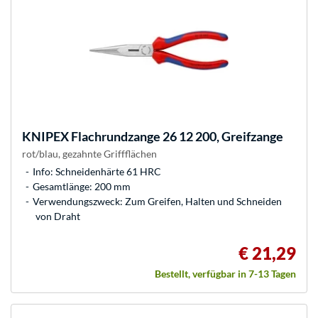
KNIPEX
Flachrundzange 26 12 200, Greifzange
rot/blau, gezahnte Griffflächen
Info: Schneidenhärte 61 HRC
Gesamtlänge: 200 mm
Verwendungszweck: Zum Greifen, Halten und Schneiden
von Draht
€ 21,29
Bestellt, verfügbar in 7-13 Tagen