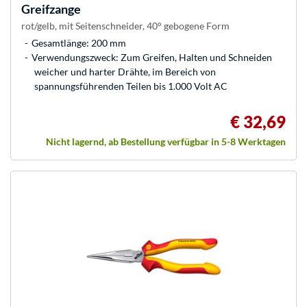
Greifzange
rot/gelb, mit Seitenschneider, 40° gebogene Form
Gesamtlänge: 200 mm
Verwendungszweck: Zum Greifen, Halten und Schneiden
weicher und harter Drähte, im Bereich von
spannungsführenden Teilen bis 1.000 Volt AC
€ 32,69
Nicht lagernd, ab Bestellung verfügbar in 5-8 Werktagen