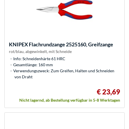
KNIPEX
Flachrundzange 2525160, Greifzange
rot/blau, abgewinkelt, mit Schneide
Info: Schneidenhärte 61 HRC
Gesamtlänge: 160 mm
Verwendungszweck: Zum Greifen, Halten und Schneiden
von Draht
€ 23,69
Nicht lagernd, ab Bestellung verfügbar in 5-8 Werktagen