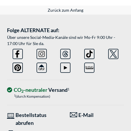
Zurück zum Anfang
Folge ALTERNATE auf:
Über unsere Social-Media-Kanäle sind wir Mo-Fr 9:00 Uhr -
17:00 Uhr für Sie da.
CO
-neutraler
Versand
1
2
1
(durch Kompensation)
Bestellstatus
E-Mail
abrufen