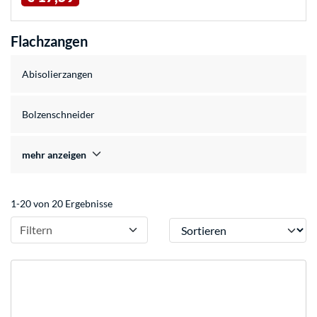
Flachzangen
Abisolierzangen
Bolzenschneider
mehr anzeigen
1-20 von 20 Ergebnisse
Sortieren
Filtern