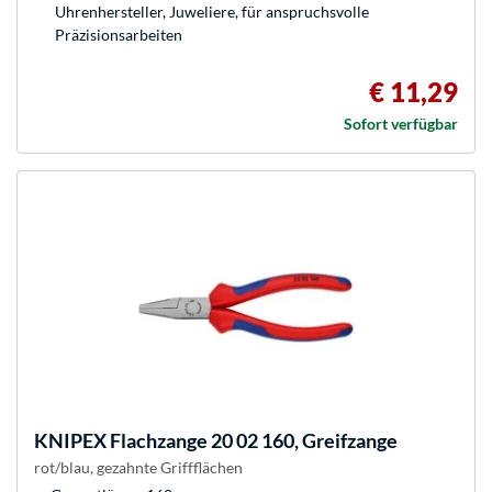
Uhrenhersteller, Juweliere, für anspruchsvolle
Präzisionsarbeiten
€ 11,29
Sofort verfügbar
KNIPEX
Flachzange 20 02 160, Greifzange
rot/blau, gezahnte Griffflächen