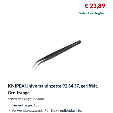
€ 23,89
Sofort verfügbar
KNIPEX
Universalpinzette 92 34 37, geriffelt,
Greifzange
schwarz, Länge 155mm
Gesamtlänge: 155 mm
Verwendungszweck: Für Elektronikindustrie,