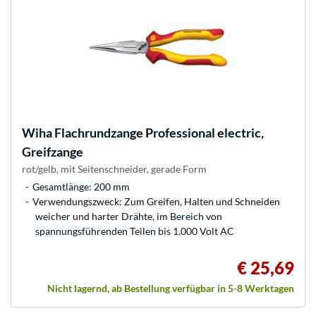
Wiha
Flachrundzange Professional electric,
Greifzange
rot/gelb, mit Seitenschneider, gerade Form
Gesamtlänge: 200 mm
Verwendungszweck: Zum Greifen, Halten und Schneiden
weicher und harter Drähte, im Bereich von
spannungsführenden Teilen bis 1.000 Volt AC
€ 25,69
Nicht lagernd, ab Bestellung verfügbar in 5-8 Werktagen