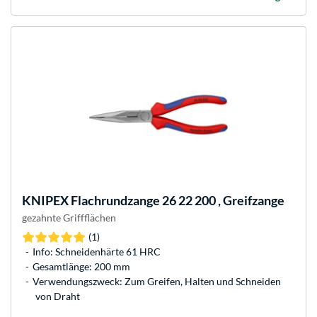
KNIPEX
Flachrundzange 26 22 200 , Greifzange
gezahnte Griffflächen
(1)
Info: Schneidenhärte 61 HRC
Gesamtlänge: 200 mm
Verwendungszweck: Zum Greifen, Halten und Schneiden
von Draht