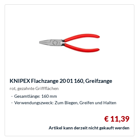
KNIPEX
Flachzange 20 01 160, Greifzange
rot, gezahnte Griffflächen
Gesamtlänge: 160 mm
Verwendungszweck: Zum Biegen, Greifen und Halten
€ 11,39
Artikel kann derzeit nicht gekauft werden