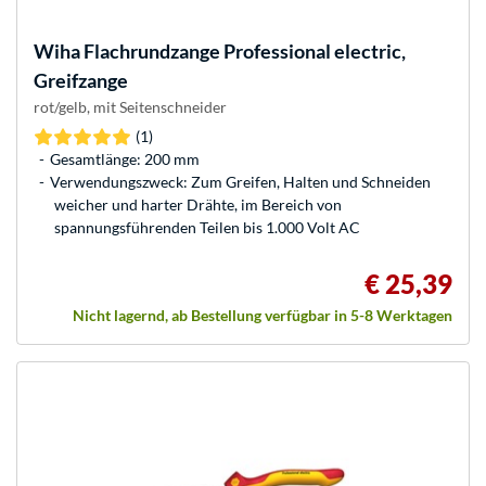
Wiha
Flachrundzange Professional electric,
Greifzange
rot/gelb, mit Seitenschneider
(1)
Gesamtlänge: 200 mm
Verwendungszweck: Zum Greifen, Halten und Schneiden
weicher und harter Drähte, im Bereich von
spannungsführenden Teilen bis 1.000 Volt AC
€ 25,39
Nicht lagernd, ab Bestellung verfügbar in 5-8 Werktagen