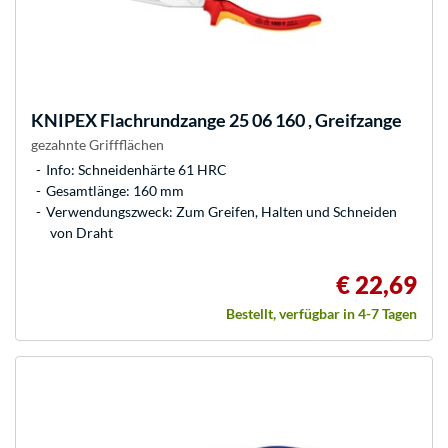
KNIPEX
Flachrundzange 25 06 160 , Greifzange
gezahnte Griffflächen
Info: Schneidenhärte 61 HRC
Gesamtlänge: 160 mm
Verwendungszweck: Zum Greifen, Halten und Schneiden
von Draht
€ 22,69
Bestellt, verfügbar in 4-7 Tagen