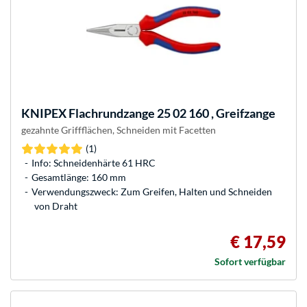
KNIPEX
Flachrundzange 25 02 160 , Greifzange
gezahnte Griffflächen, Schneiden mit Facetten
(1)
Info: Schneidenhärte 61 HRC
Gesamtlänge: 160 mm
Verwendungszweck: Zum Greifen, Halten und Schneiden
von Draht
€ 17,59
Sofort verfügbar