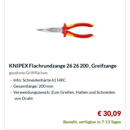
KNIPEX
Flachrundzange 26 26 200 , Greifzange
gezahnte Griffflächen
Info: Schneidenhärte 61 HRC
Gesamtlänge: 200 mm
Verwendungszweck: Zum Greifen, Halten und Schneiden
von Draht
€ 30,09
Bestellt, verfügbar in 7-13 Tagen