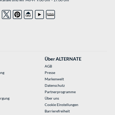
Über ALTERNATE
AGB
ung
Presse
Markenwelt
Datenschutz
Partnerprogramme
orgung
Über uns
Cookie Einstellungen
Barrierefreiheit