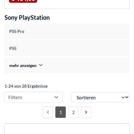
Sony PlayStation
PS5 Pro
PS5
mehr anzeigen
1-24 von 28 Ergebnisse
Sortieren
Filtern
1
2