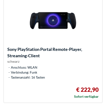
Sony
PlayStation Portal Remote-Player,
Streaming-Client
schwarz
Anschluss: WLAN
Verbindung: Funk
Tastenanzahl: 16 Tasten
€ 222,90
Sofort verfügbar