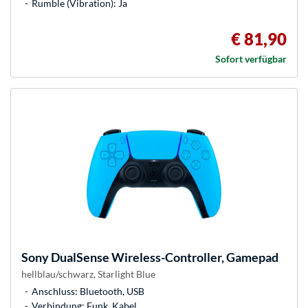
Rumble (Vibration): Ja
€ 81,90
Sofort verfügbar
Sony
DualSense Wireless-Controller, Gamepad
hellblau/schwarz, Starlight Blue
Anschluss: Bluetooth, USB
Verbindung: Funk, Kabel