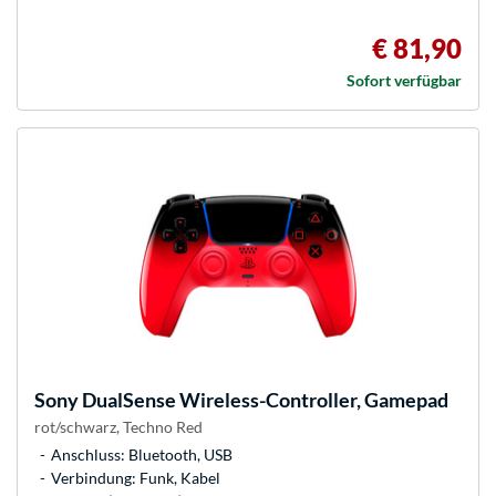
€ 81,90
Sofort verfügbar
Sony
DualSense Wireless-Controller, Gamepad
rot/schwarz, Techno Red
Anschluss: Bluetooth, USB
Verbindung: Funk, Kabel