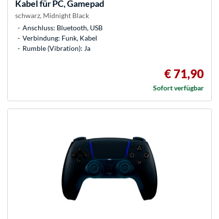
Kabel für PC, Gamepad
schwarz, Midnight Black
Anschluss: Bluetooth, USB
Verbindung: Funk, Kabel
Rumble (Vibration): Ja
€ 71,90
Sofort verfügbar