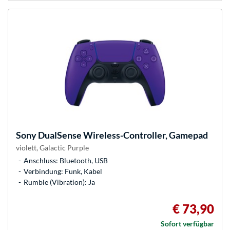
Sony
DualSense Wireless-Controller, Gamepad
violett, Galactic Purple
Anschluss: Bluetooth, USB
Verbindung: Funk, Kabel
Rumble (Vibration): Ja
€ 73,90
Sofort verfügbar