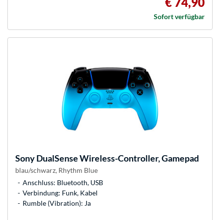
€ 74,90
Sofort verfügbar
Sony
DualSense Wireless-Controller, Gamepad
blau/schwarz, Rhythm Blue
Anschluss: Bluetooth, USB
Verbindung: Funk, Kabel
Rumble (Vibration): Ja