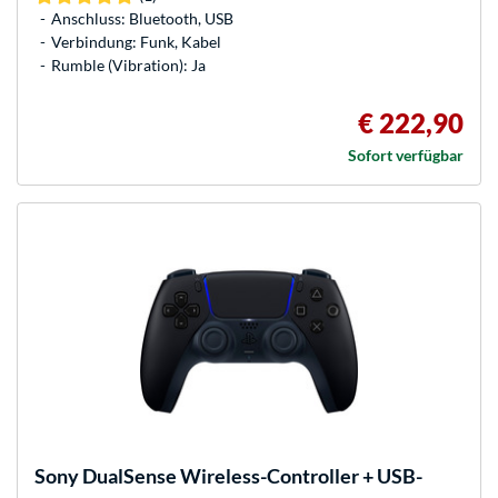
Anschluss: Bluetooth, USB
Verbindung: Funk, Kabel
Rumble (Vibration): Ja
€ 222,90
Sofort verfügbar
Sony
DualSense Wireless-Controller + USB-