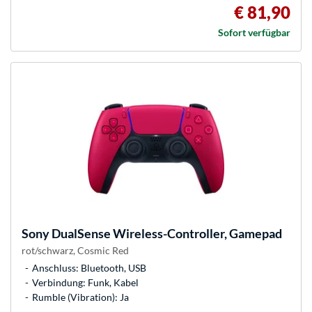
€ 81,90
Sofort verfügbar
Sony
DualSense Wireless-Controller, Gamepad
rot/schwarz, Cosmic Red
Anschluss: Bluetooth, USB
Verbindung: Funk, Kabel
Rumble (Vibration): Ja