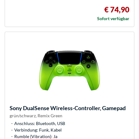
€ 74,90
Sofort verfügbar
Sony
DualSense Wireless-Controller, Gamepad
grün/schwarz, Remix Green
Anschluss: Bluetooth, USB
Verbindung: Funk, Kabel
Rumble (Vibration): Ja