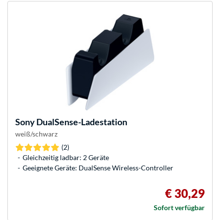
Sony
DualSense-Ladestation
weiß/schwarz
(2)
Gleichzeitig ladbar: 2 Geräte
Geeignete Geräte: DualSense Wireless-Controller
€ 30,29
Sofort verfügbar