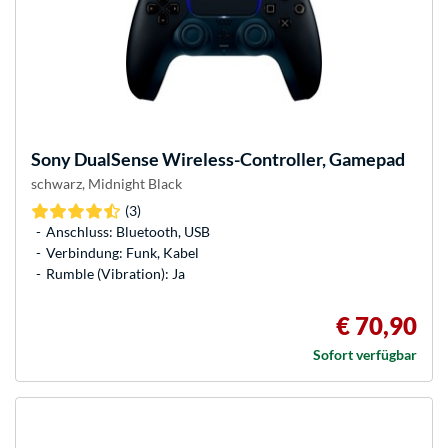
Sony
DualSense Wireless-Controller, Gamepad
schwarz, Midnight Black
(3)
Anschluss: Bluetooth, USB
Verbindung: Funk, Kabel
Rumble (Vibration): Ja
€ 70,90
Sofort verfügbar