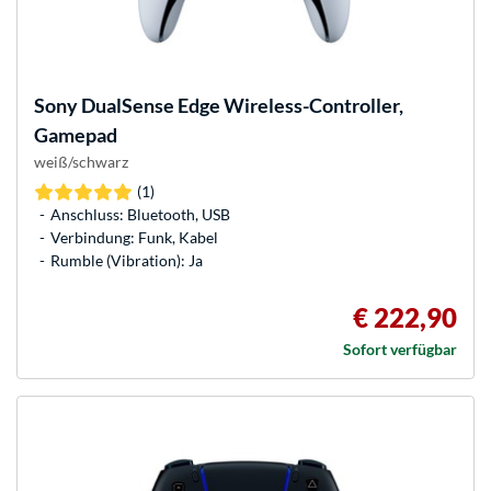
Sony
DualSense Edge Wireless-Controller,
Gamepad
weiß/schwarz
(1)
Anschluss: Bluetooth, USB
Verbindung: Funk, Kabel
Rumble (Vibration): Ja
€ 222,90
Sofort verfügbar