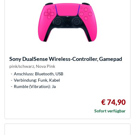
Sony
DualSense Wireless-Controller, Gamepad
pink/schwarz, Nova Pink
Anschluss: Bluetooth, USB
Verbindung: Funk, Kabel
Rumble (Vibration): Ja
€ 74,90
Sofort verfügbar