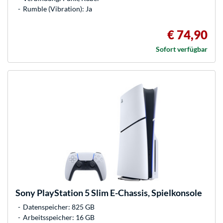
Rumble (Vibration): Ja
€ 74,90
Sofort verfügbar
Sony
PlayStation 5 Slim E-Chassis, Spielkonsole
Datenspeicher: 825 GB
Arbeitsspeicher: 16 GB