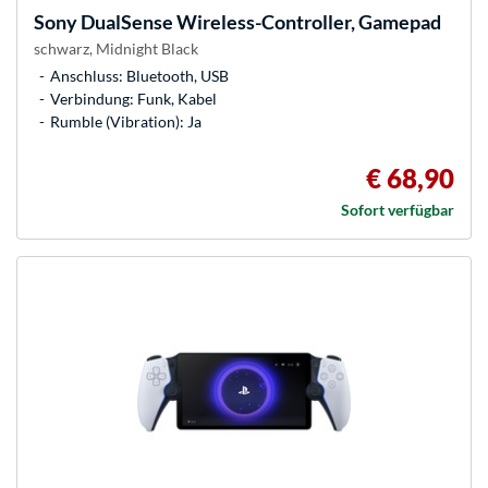
Sony
DualSense Wireless-Controller, Gamepad
schwarz, Midnight Black
Anschluss: Bluetooth, USB
Verbindung: Funk, Kabel
Rumble (Vibration): Ja
€ 68,90
Sofort verfügbar