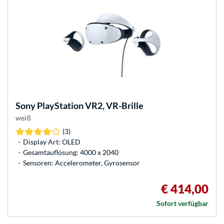
Sony
PlayStation VR2, VR-Brille
weiß
(3)
Display Art: OLED
Gesamtauflösung: 4000 x 2040
Sensoren: Accelerometer, Gyrosensor
€ 414,00
Sofort verfügbar