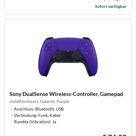
Sofort verfügbar
Sony
DualSense Wireless-Controller, Gamepad
violett/schwarz, Galactic Purple
Anschluss: Bluetooth, USB
Verbindung: Funk, Kabel
Rumble (Vibration): Ja