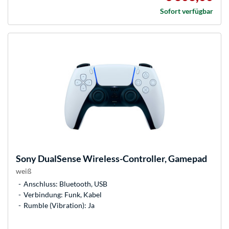
Sofort verfügbar
Sony
DualSense Wireless-Controller, Gamepad
weiß
Anschluss: Bluetooth, USB
Verbindung: Funk, Kabel
Rumble (Vibration): Ja