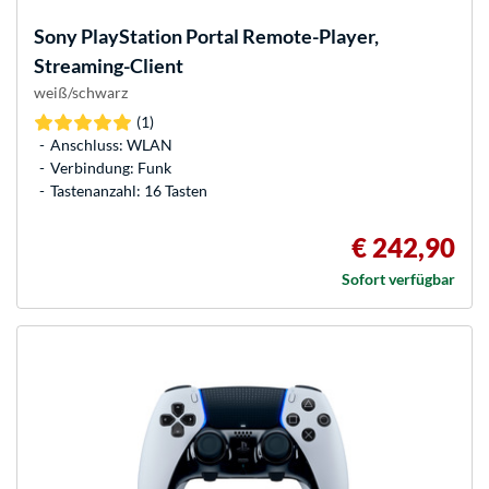
Sony
PlayStation Portal Remote-Player,
Streaming-Client
weiß/schwarz
(1)
Anschluss: WLAN
Verbindung: Funk
Tastenanzahl: 16 Tasten
€ 242,90
Sofort verfügbar