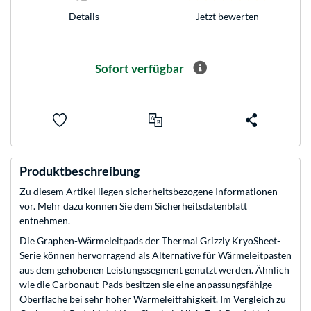
Jetzt bewerten
Details
Sofort verfügbar
Produktbeschreibung
Zu diesem Artikel liegen sicherheitsbezogene Informationen
vor. Mehr dazu können Sie dem Sicherheitsdatenblatt
entnehmen.
Die Graphen-Wärmeleitpads der Thermal Grizzly KryoSheet-
Serie können hervorragend als Alternative für Wärmeleitpasten
aus dem gehobenen Leistungssegment genutzt werden. Ähnlich
wie die Carbonaut-Pads besitzen sie eine anpassungsfähige
Oberfläche bei sehr hoher Wärmeleitfähigkeit. Im Vergleich zu