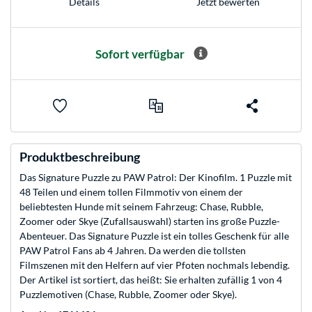
Jetzt bewerten
Details
Sofort verfügbar
Produktbeschreibung
Das Signature Puzzle zu PAW Patrol: Der Kinofilm. 1 Puzzle mit
48 Teilen und einem tollen Filmmotiv von einem der
beliebtesten Hunde mit seinem Fahrzeug: Chase, Rubble,
Zoomer oder Skye (Zufallsauswahl) starten ins große Puzzle-
Abenteuer. Das Signature Puzzle ist ein tolles Geschenk für alle
PAW Patrol Fans ab 4 Jahren. Da werden die tollsten
Filmszenen mit den Helfern auf vier Pfoten nochmals lebendig.
Der Artikel ist sortiert, das heißt: Sie erhalten zufällig 1 von 4
Puzzlemotiven (Chase, Rubble, Zoomer oder Skye).