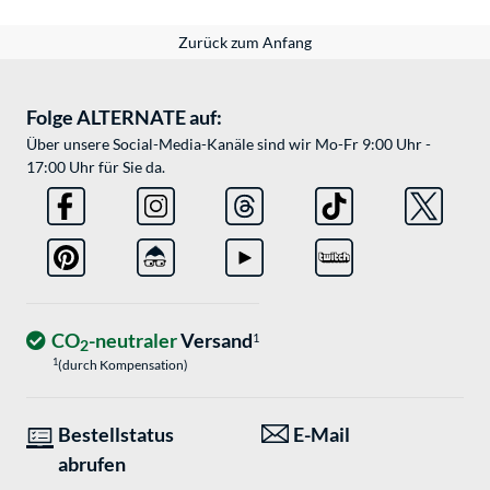
Zurück zum Anfang
Folge ALTERNATE auf:
Über unsere Social-Media-Kanäle sind wir Mo-Fr 9:00 Uhr -
17:00 Uhr für Sie da.
CO
-neutraler
Versand
1
2
1
(durch Kompensation)
Bestellstatus
E-Mail
abrufen