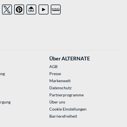
Über ALTERNATE
AGB
ung
Presse
Markenwelt
Datenschutz
Partnerprogramme
orgung
Über uns
Cookie Einstellungen
Barrierefreiheit