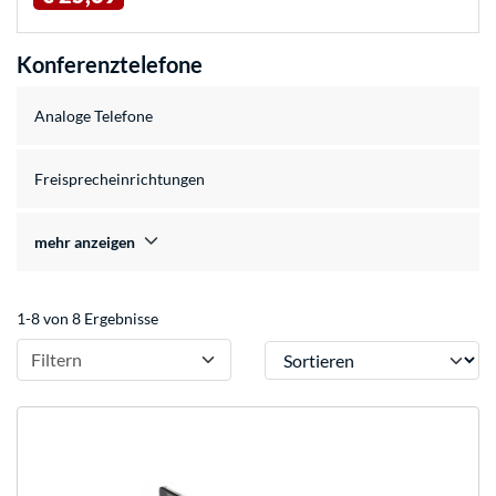
Konferenztelefone
Analoge Telefone
Freisprecheinrichtungen
mehr anzeigen
1-8 von 8 Ergebnisse
Sortieren
Filtern