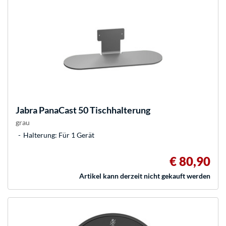
Jabra
PanaCast 50 Tischhalterung
grau
Halterung: Für 1 Gerät
€ 80,90
Artikel kann derzeit nicht gekauft werden