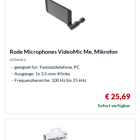
Rode Microphones
VideoMic Me, Mikrofon
schwarz
geeignet für: Festnetztelefone, PC
Ausgänge: 1x 3,5-mm-Klinke
Frequenzbereiche: 100 Hz bis 25 kHz
€ 25,69
Sofort verfügbar