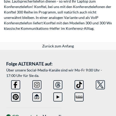
bzw. Lautsprechertelefon dienen - so wird Ihr Laptop zum
Konferenztelefon! Konftel, bei uns mit den Konferenztelefonen der
Konftel 300 Reihe im Programm, soll natürlich auch nicht
unerwähnt bleiben. In einer analogen Variante und als VoIP
Konferenztelefon liefert Konftel mit den Modellen 300 und 300 Wx
klassische Kommunikations-Helfer im Konferenz-Alltag.
Zurück zum Anfang
Folge ALTERNATE auf:
Über unsere Social-Media-Kanäle sind wir Mo-Fr 9:00 Uhr -
17:00 Uhr für Sie da.