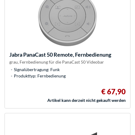
Jabra
PanaCast 50 Remote, Fernbedienung
grau, Fernbedienung für die PanaCast 50 Videobar
Signalübertragung: Funk
Produkttyp: Fernbedienung
€ 67,90
Artikel kann derzeit nicht gekauft werden