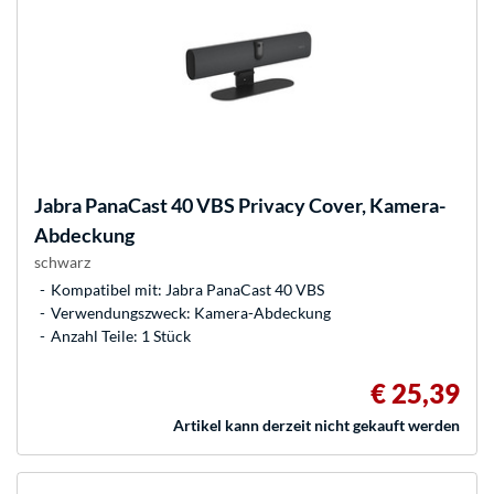
Jabra
PanaCast 40 VBS Privacy Cover, Kamera-
Abdeckung
schwarz
Kompatibel mit: Jabra PanaCast 40 VBS
Verwendungszweck: Kamera-Abdeckung
Anzahl Teile: 1 Stück
€ 25,39
Artikel kann derzeit nicht gekauft werden