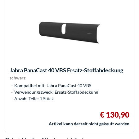
Jabra
PanaCast 40 VBS Ersatz-Stoffabdeckung
schwarz
Kompatibel mit: Jabra PanaCast 40 VBS
Verwendungszweck: Ersatz-Stoffabdeckung
Anzahl Teile: 1 Stück
€ 130,90
Artikel kann derzeit nicht gekauft werden