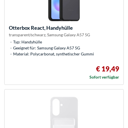
Otterbox
React, Handyhülle
transparent/schwarz, Samsung Galaxy A57 5G
Typ: Handyhülle
Geeignet für: Samsung Galaxy A57 5G
Material: Polycarbonat, synthetischer Gummi
€ 19,49
Sofort verfügbar