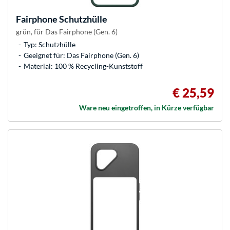
Fairphone
Schutzhülle
grün, für Das Fairphone (Gen. 6)
Typ: Schutzhülle
Geeignet für: Das Fairphone (Gen. 6)
Material: 100 % Recycling-Kunststoff
€ 25,59
Ware neu eingetroffen, in Kürze verfügbar