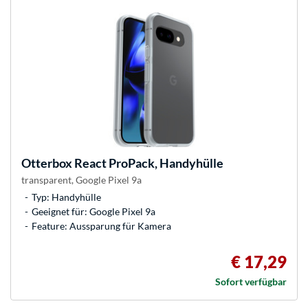
Otterbox
React ProPack, Handyhülle
transparent, Google Pixel 9a
Typ: Handyhülle
Geeignet für: Google Pixel 9a
Feature: Aussparung für Kamera
€ 17,29
Sofort verfügbar