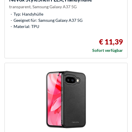
transparent, Samsung Galaxy A37 5G
Typ: Handyhülle
Geeignet für: Samsung Galaxy A37 5G
Material: TPU
€ 11,39
Sofort verfügbar