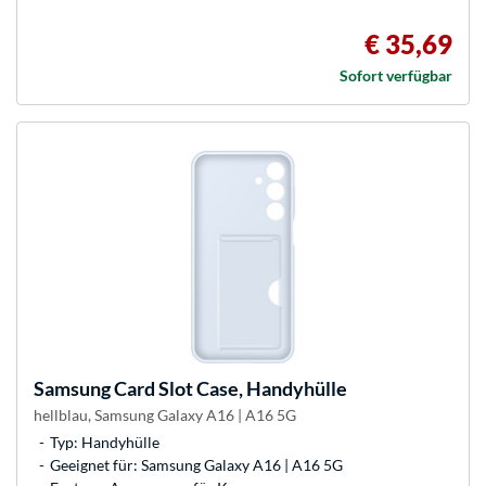
€ 35,69
Sofort verfügbar
Samsung
Card Slot Case, Handyhülle
hellblau, Samsung Galaxy A16 | A16 5G
Typ: Handyhülle
Geeignet für: Samsung Galaxy A16 | A16 5G