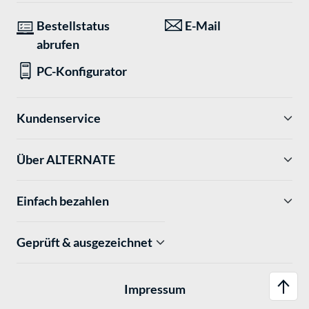
Bestellstatus
E-Mail
abrufen
PC-Konfigurator
Kundenservice
Über ALTERNATE
Einfach bezahlen
Geprüft & ausgezeichnet
Impressum