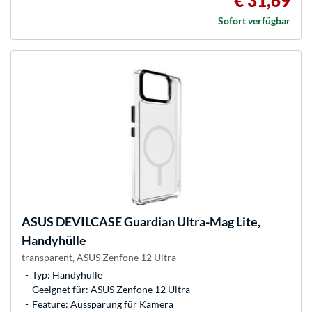
€ 31,69
Sofort verfügbar
ASUS
DEVILCASE Guardian Ultra-Mag Lite,
Handyhülle
transparent, ASUS Zenfone 12 Ultra
Typ: Handyhülle
Geeignet für: ASUS Zenfone 12 Ultra
Feature: Aussparung für Kamera