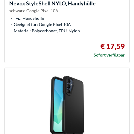
Nevox
StyleShell NYLO, Handyhülle
schwarz, Google Pixel 10A
Typ: Handyhülle
Geeignet für: Google Pixel 10A
Material: Polycarbonat, TPU, Nylon
€ 17,59
Sofort verfügbar