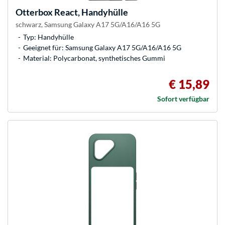
Otterbox
React, Handyhülle
schwarz, Samsung Galaxy A17 5G/A16/A16 5G
Typ: Handyhülle
Geeignet für: Samsung Galaxy A17 5G/A16/A16 5G
Material: Polycarbonat, synthetisches Gummi
€ 15,89
Sofort verfügbar