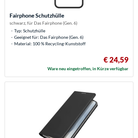
Fairphone
Schutzhülle
schwarz, für Das Fairphone (Gen. 6)
Typ: Schutzhülle
Geeignet für: Das Fairphone (Gen. 6)
Material: 100 % Recycling-Kunststoff
€ 24,59
Ware neu eingetroffen, in Kürze verfügbar