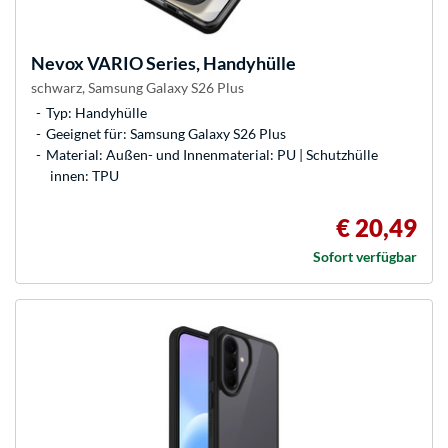
Nevox
VARIO Series, Handyhülle
schwarz, Samsung Galaxy S26 Plus
Typ: Handyhülle
Geeignet für: Samsung Galaxy S26 Plus
Material: Außen- und Innenmaterial: PU | Schutzhülle
innen: TPU
€ 20,49
Sofort verfügbar