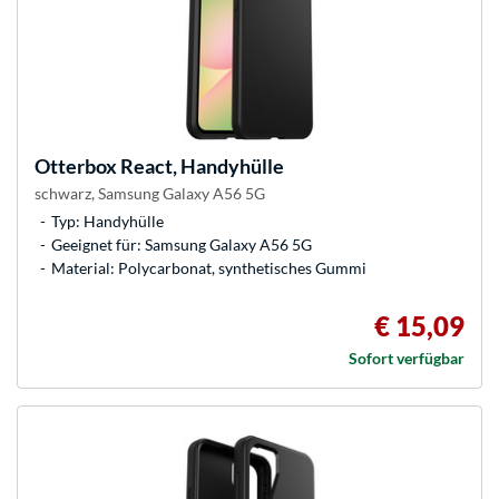
Otterbox
React, Handyhülle
schwarz, Samsung Galaxy A56 5G
Typ: Handyhülle
Geeignet für: Samsung Galaxy A56 5G
Material: Polycarbonat, synthetisches Gummi
€ 15,09
Sofort verfügbar