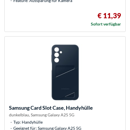
Feature: Aussparung für Kamera
€ 11,39
Sofort verfügbar
Samsung
Card Slot Case, Handyhülle
dunkelblau, Samsung Galaxy A25 5G
Typ: Handyhülle
Geeignet für: Samsung Galaxy A25 5G