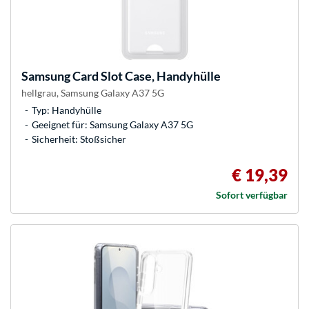
Samsung
Card Slot Case, Handyhülle
hellgrau, Samsung Galaxy A37 5G
Typ: Handyhülle
Geeignet für: Samsung Galaxy A37 5G
Sicherheit: Stoßsicher
€ 19,39
Sofort verfügbar