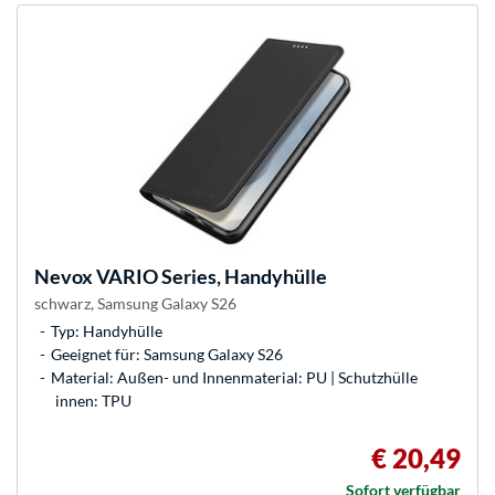
Nevox
VARIO Series, Handyhülle
schwarz, Samsung Galaxy S26
Typ: Handyhülle
Geeignet für: Samsung Galaxy S26
Material: Außen- und Innenmaterial: PU | Schutzhülle
innen: TPU
€ 20,49
Sofort verfügbar