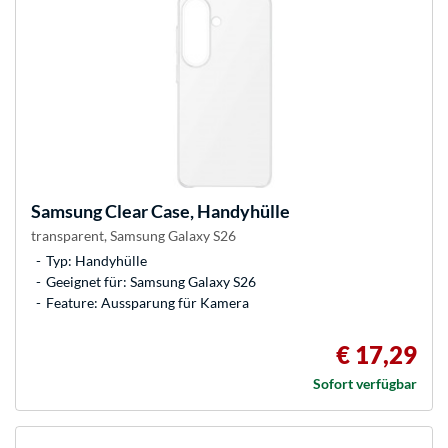
Samsung
Clear Case, Handyhülle
transparent, Samsung Galaxy S26
Typ: Handyhülle
Geeignet für: Samsung Galaxy S26
Feature: Aussparung für Kamera
€ 17,29
Sofort verfügbar