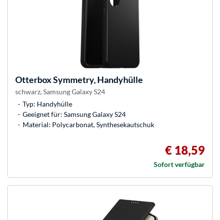
Otterbox
Symmetry, Handyhülle
schwarz, Samsung Galaxy S24
Typ: Handyhülle
Geeignet für: Samsung Galaxy S24
Material: Polycarbonat, Synthesekautschuk
€ 18,59
Sofort verfügbar