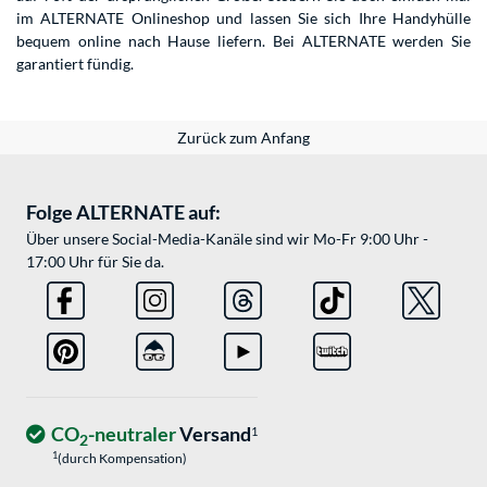
im ALTERNATE Onlineshop und lassen Sie sich Ihre Handyhülle
bequem online nach Hause liefern. Bei ALTERNATE werden Sie
garantiert fündig.
Zurück zum Anfang
Folge ALTERNATE auf:
Über unsere Social-Media-Kanäle sind wir Mo-Fr 9:00 Uhr -
17:00 Uhr für Sie da.
CO
-neutraler
Versand
1
2
1
(durch Kompensation)