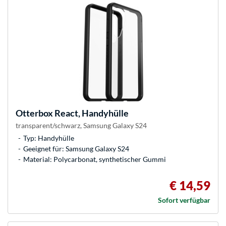
Otterbox
React, Handyhülle
transparent/schwarz, Samsung Galaxy S24
Typ: Handyhülle
Geeignet für: Samsung Galaxy S24
Material: Polycarbonat, synthetischer Gummi
€ 14,59
Sofort verfügbar