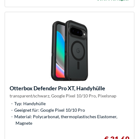
Otterbox
Defender Pro XT, Handyhülle
transparent/schwarz, Google Pixel 10/10 Pro, Pixelsnap
Typ: Handyhülle
Geeignet für: Google Pixel 10/10 Pro
Material: Polycarbonat, thermoplastisches Elastomer,
Magnete