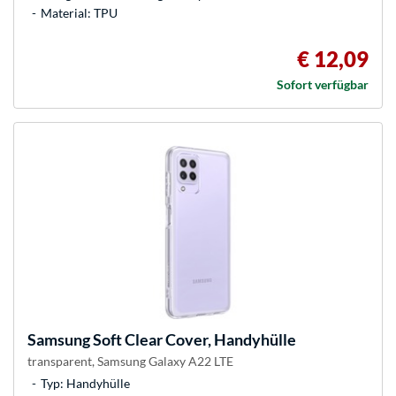
Material: TPU
€ 12,09
Sofort verfügbar
Samsung
Soft Clear Cover, Handyhülle
transparent, Samsung Galaxy A22 LTE
Typ: Handyhülle