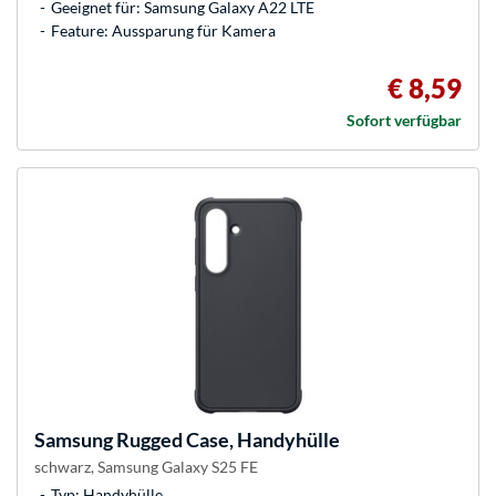
Geeignet für: Samsung Galaxy A22 LTE
Feature: Aussparung für Kamera
€ 8,59
Sofort verfügbar
Samsung
Rugged Case, Handyhülle
schwarz, Samsung Galaxy S25 FE
Typ: Handyhülle