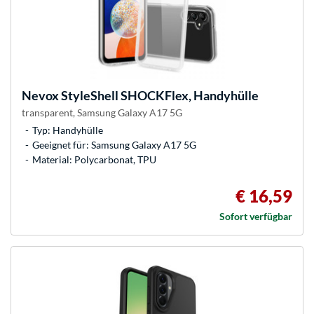
Nevox
StyleShell SHOCKFlex, Handyhülle
transparent, Samsung Galaxy A17 5G
Typ: Handyhülle
Geeignet für: Samsung Galaxy A17 5G
Material: Polycarbonat, TPU
€ 16,59
Sofort verfügbar