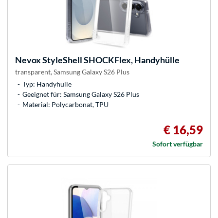
Nevox
StyleShell SHOCKFlex, Handyhülle
transparent, Samsung Galaxy S26 Plus
Typ: Handyhülle
Geeignet für: Samsung Galaxy S26 Plus
Material: Polycarbonat, TPU
€ 16,59
Sofort verfügbar