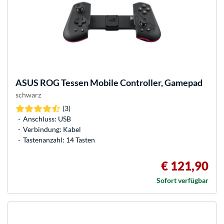
ASUS
ROG Tessen Mobile Controller, Gamepad
schwarz
(3)
Anschluss: USB
Verbindung: Kabel
Tastenanzahl: 14 Tasten
€ 121,90
Sofort verfügbar