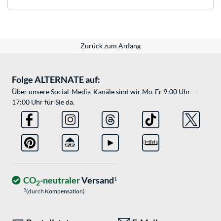
Zurück zum Anfang
Folge ALTERNATE auf:
Über unsere Social-Media-Kanäle sind wir Mo-Fr 9:00 Uhr -
17:00 Uhr für Sie da.
CO
-neutraler
Versand
1
2
1
(durch Kompensation)