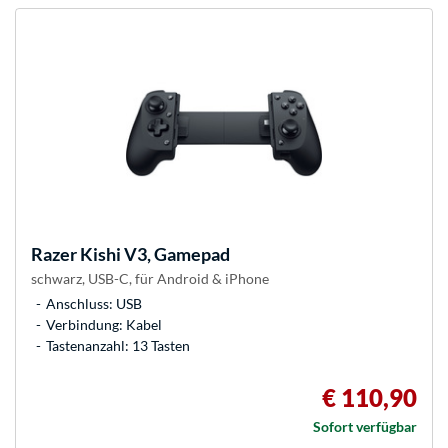
Razer
Kishi V3, Gamepad
schwarz, USB-C, für Android & iPhone
Anschluss: USB
Verbindung: Kabel
Tastenanzahl: 13 Tasten
€ 110,90
Sofort verfügbar