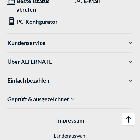
Bestellstatus
E-Mail
abrufen
PC-Konfigurator
Kundenservice
Über ALTERNATE
Einfach bezahlen
Geprüft & ausgezeichnet
Impressum
Länderauswahl