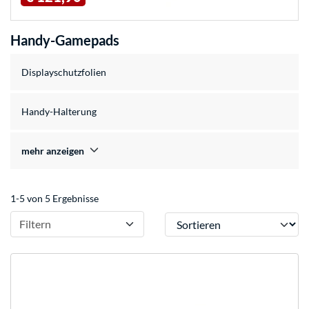
Handy-Gamepads
Displayschutzfolien
Handy-Halterung
mehr anzeigen
1-5 von 5 Ergebnisse
Sortieren
Filtern