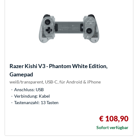
Razer
Kishi V3 - Phantom White Edition,
Gamepad
weiß/transparent, USB-C, für Android & iPhone
Anschluss: USB
Verbindung: Kabel
Tastenanzahl: 13 Tasten
€ 108,90
Sofort verfügbar