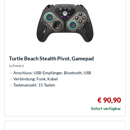
Turtle Beach
Stealth Pivot, Gamepad
schwarz
Anschluss: USB-Empfänger, Bluetooth, USB
Verbindung: Funk, Kabel
Tastenanzahl: 15 Tasten
€ 90,90
Sofort verfügbar