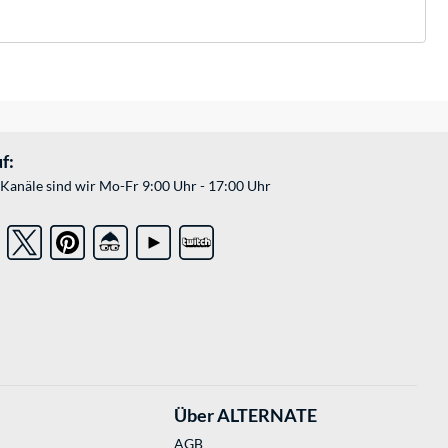
f:
Kanäle sind wir Mo-Fr 9:00 Uhr - 17:00 Uhr
Über ALTERNATE
AGB