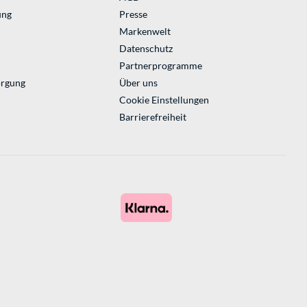
ung
Presse
Markenwelt
Datenschutz
Partnerprogramme
orgung
Über uns
Cookie Einstellungen
Barrierefreiheit