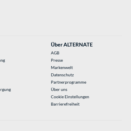
Über ALTERNATE
AGB
ung
Presse
Markenwelt
Datenschutz
Partnerprogramme
orgung
Über uns
Cookie Einstellungen
Barrierefreiheit