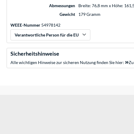
Abmessungen
Breite: 76,8 mm x Höhe: 161,
Gewicht
179 Gramm
WEEE-Nummer
54978142
Verantwortliche Person für die EU
Sicherheitshinweise
Alle wichtigen Hinweise zur sicheren Nutzung finden Sie hier:
Zu