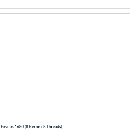
Exynos 1680 (8 Kerne / 8 Threads)