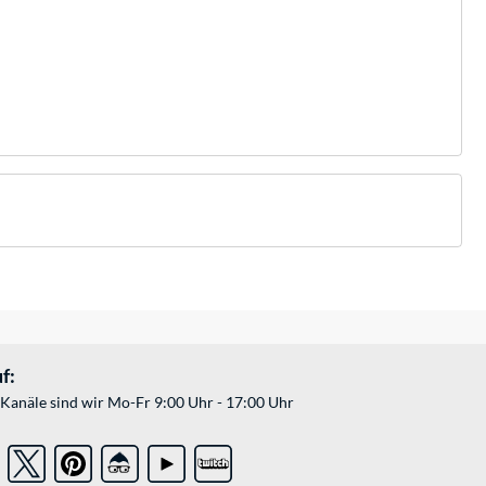
f:
Kanäle sind wir Mo-Fr 9:00 Uhr - 17:00 Uhr