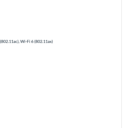
 (802.11ac), Wi-Fi 6 (802.11ax)