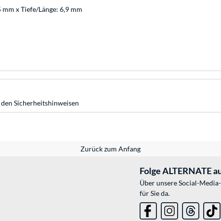
5 mm x Tiefe/Länge: 6,9 mm
 den Sicherheitshinweisen
Zurück zum Anfang
Folge ALTERNATE au
Über unsere Social-Media-
für Sie da.