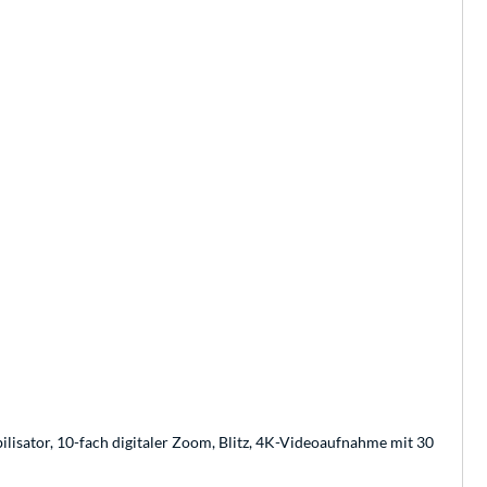
ilisator, 10-fach digitaler Zoom, Blitz, 4K-Videoaufnahme mit 30