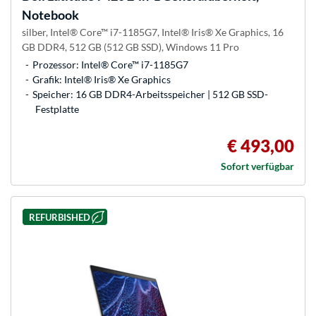
Notebook
silber, Intel® Core™ i7-1185G7, Intel® Iris® Xe Graphics, 16
GB DDR4, 512 GB (512 GB SSD), Windows 11 Pro
Prozessor: Intel® Core™ i7-1185G7
Grafik: Intel® Iris® Xe Graphics
Speicher: 16 GB DDR4-Arbeitsspeicher | 512 GB SSD-
Festplatte
€ 493,00
Sofort verfügbar
REFURBISHED