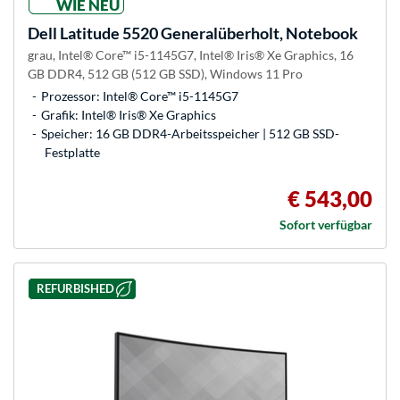
WIE NEU
Dell
Latitude 5520 Generalüberholt, Notebook
grau, Intel® Core™ i5-1145G7, Intel® Iris® Xe Graphics, 16
GB DDR4, 512 GB (512 GB SSD), Windows 11 Pro
Prozessor: Intel® Core™ i5-1145G7
Grafik: Intel® Iris® Xe Graphics
Speicher: 16 GB DDR4-Arbeitsspeicher | 512 GB SSD-
Festplatte
€ 543,00
Sofort verfügbar
REFURBISHED