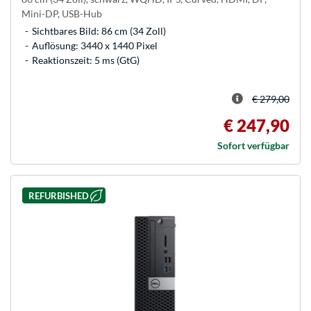
Mini-DP, USB-Hub
Sichtbares Bild: 86 cm (34 Zoll)
Auflösung: 3440 x 1440 Pixel
Reaktionszeit: 5 ms (GtG)
€ 279,00
€ 247,90
Sofort verfügbar
REFURBISHED