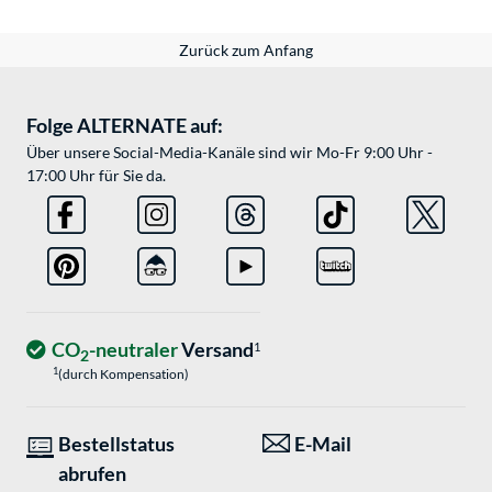
Zurück zum Anfang
Folge ALTERNATE auf:
Über unsere Social-Media-Kanäle sind wir Mo-Fr 9:00 Uhr -
17:00 Uhr für Sie da.
CO
-neutraler
Versand
1
2
1
(durch Kompensation)
Bestellstatus
E-Mail
abrufen