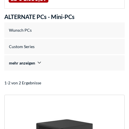
ALTERNATE PCs - Mini-PCs
Wunsch PCs
Custom Series
mehr anzeigen
1-2 von 2 Ergebnisse