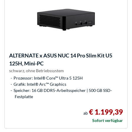
ALTERNATE
x ASUS NUC 14 Pro Slim Kit U5
125H, Mini-PC
schwarz, ohne Betriebssystem
Prozessor: Intel® Core™ Ultra 5 125H
Grafik: Intel® Arc™ Graphics
Speicher: 16 GB DDR5-Arbeitsspeicher | 500 GB SSD-
Festplatte
€ 1.199,39
ab
Sofort verfügbar