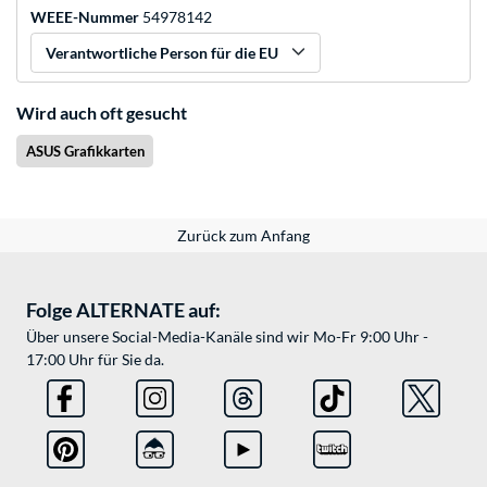
WEEE-Nummer
54978142
Verantwortliche Person für die EU
Wird auch oft gesucht
ASUS Grafikkarten
Zurück zum Anfang
Folge ALTERNATE auf:
Über unsere Social-Media-Kanäle sind wir Mo-Fr 9:00 Uhr -
17:00 Uhr für Sie da.