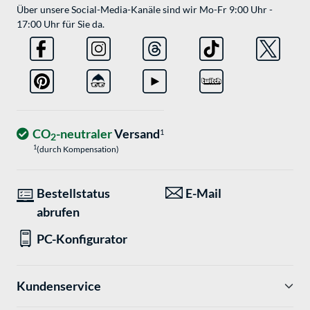
Über unsere Social-Media-Kanäle sind wir Mo-Fr 9:00 Uhr -
17:00 Uhr für Sie da.
CO
-neutraler
Versand
1
2
1
(durch Kompensation)
Bestellstatus
E-Mail
abrufen
PC-Konfigurator
Kundenservice