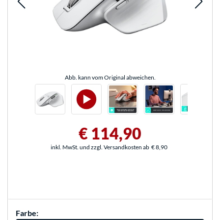
Abb. kann vom Original abweichen.
€ 114,90
inkl. MwSt. und zzgl. Versandkosten ab
€ 8,90
Farbe: