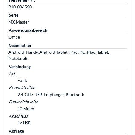
910-006560
Serie
MX Master
Anwendungsbereich
Office
Geeignet für
Android-Handy, Android-Tablet, iPad, PC, Mac, Tablet,
Notebook
Verbindung
Art
Funk
Konnektivität
2,4-GHz-USB-Empfänger, Bluetooth
Funkreichweite
10 Meter
Anschluss
1x USB
Abfrage