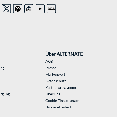
Über ALTERNATE
AGB
ung
Presse
Markenwelt
Datenschutz
Partnerprogramme
orgung
Über uns
Cookie Einstellungen
Barrierefreiheit