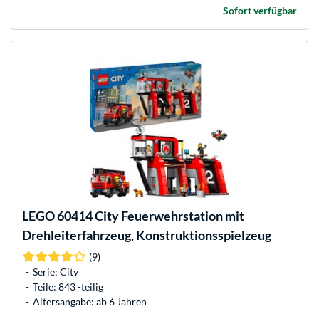
Sofort verfügbar
LEGO
60414 City Feuerwehrstation mit
Drehleiterfahrzeug, Konstruktionsspielzeug
(9)
Serie: City
Teile: 843 -teilig
Altersangabe: ab 6 Jahren