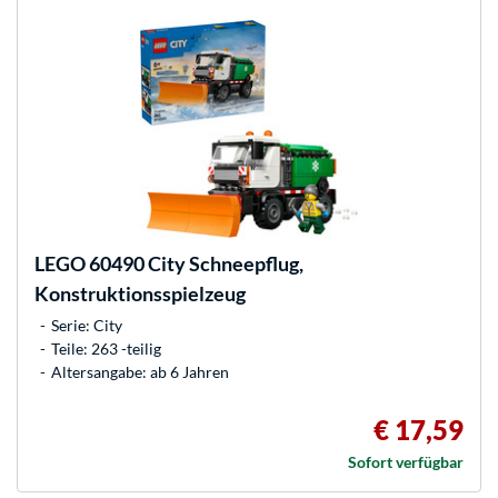
LEGO
60490 City Schneepflug,
Konstruktionsspielzeug
Serie: City
Teile: 263 -teilig
Altersangabe: ab 6 Jahren
€ 17,59
Sofort verfügbar