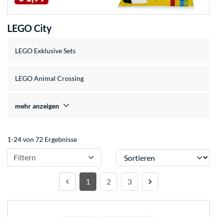
LEGO City
LEGO Exklusive Sets
LEGO Animal Crossing
mehr anzeigen
1-24 von 72 Ergebnisse
Sortieren
Filtern
1
2
3