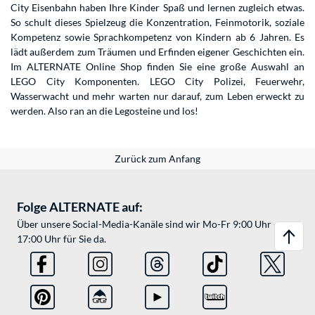
City Eisenbahn haben Ihre Kinder Spaß und lernen zugleich etwas.
So schult dieses Spielzeug die Konzentration, Feinmotorik, soziale
Kompetenz sowie Sprachkompetenz von Kindern ab 6 Jahren. Es
lädt außerdem zum Träumen und Erfinden eigener Geschichten ein.
Im ALTERNATE Online Shop finden Sie eine große Auswahl an
LEGO City Komponenten. LEGO City Polizei, Feuerwehr,
Wasserwacht und mehr warten nur darauf, zum Leben erweckt zu
werden. Also ran an die Legosteine und los!
Zurück zum Anfang
Folge ALTERNATE auf:
Über unsere Social-Media-Kanäle sind wir Mo-Fr 9:00 Uhr -
17:00 Uhr für Sie da.