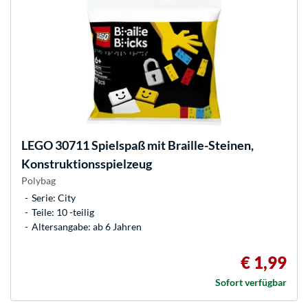
LEGO
30711 Spielspaß mit Braille-Steinen,
Konstruktionsspielzeug
Polybag
Serie: City
Teile: 10 -teilig
Altersangabe: ab 6 Jahren
€ 1,99
Sofort verfügbar