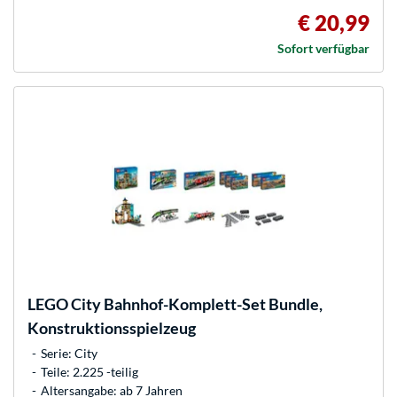
€ 20,99
Sofort verfügbar
LEGO
City Bahnhof-Komplett-Set Bundle,
Konstruktionsspielzeug
Serie: City
Teile: 2.225 -teilig
Altersangabe: ab 7 Jahren