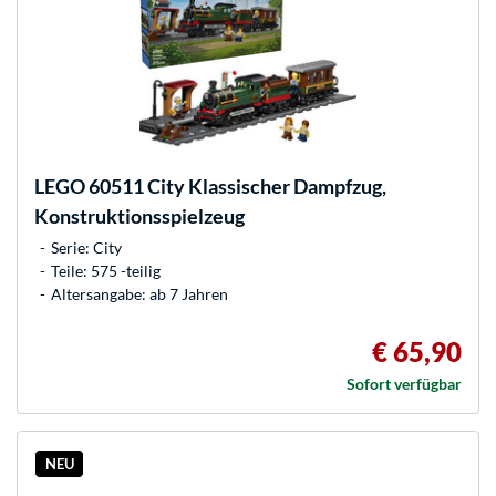
LEGO
60511 City Klassischer Dampfzug,
Konstruktionsspielzeug
Serie: City
Teile: 575 -teilig
Altersangabe: ab 7 Jahren
€ 65,90
Sofort verfügbar
NEU