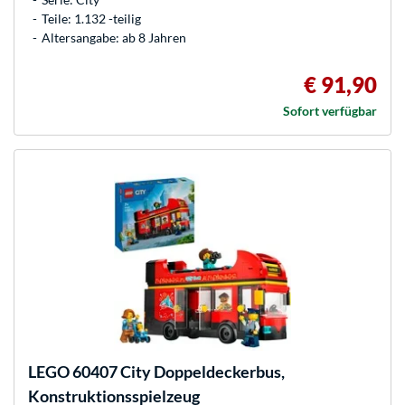
Teile: 1.132 -teilig
Altersangabe: ab 8 Jahren
€ 91,90
Sofort verfügbar
LEGO
60407 City Doppeldeckerbus,
Konstruktionsspielzeug