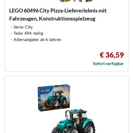
LEGO
60496 City Pizza-Liefererlebnis mit
Fahrzeugen, Konstruktionsspielzeug
Serie: City
Teile: 494 -teilig
Altersangabe: ab 6 Jahren
€ 36,59
Sofort verfügbar