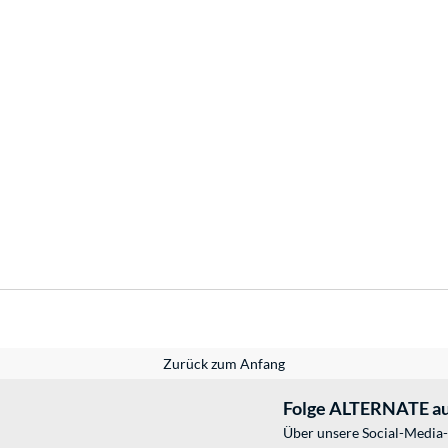
Zurück zum Anfang
Folge ALTERNATE au
Über unsere Social-Media-