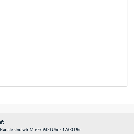
f:
Kanäle sind wir Mo-Fr 9:00 Uhr - 17:00 Uhr