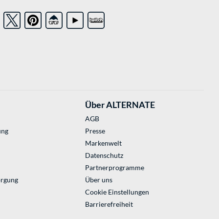
Über ALTERNATE
AGB
ung
Presse
Markenwelt
Datenschutz
Partnerprogramme
orgung
Über uns
Cookie Einstellungen
Barrierefreiheit